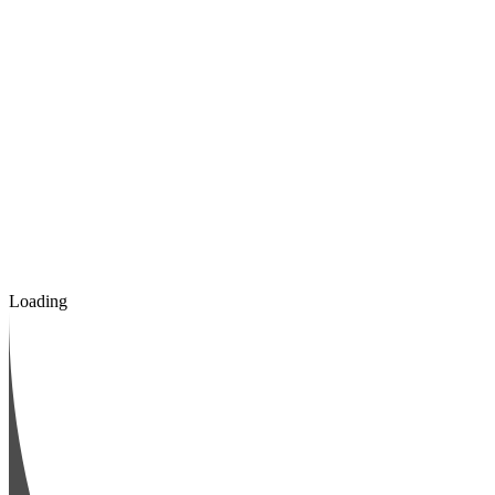
Loading