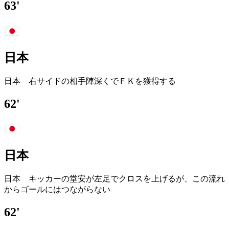
63'
日本
日本 右サイドの相手陣深くでＦＫを獲得する
62'
日本
日本 キッカーの堂安が左足でクロスを上げるが、この流れ
からゴールにはつながらない
62'