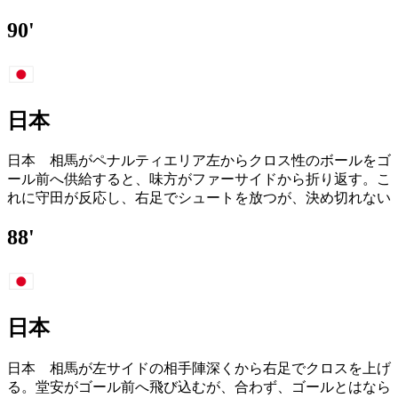
90'
日本
日本 相馬がペナルティエリア左からクロス性のボールをゴ
ール前へ供給すると、味方がファーサイドから折り返す。こ
れに守田が反応し、右足でシュートを放つが、決め切れない
88'
日本
日本 相馬が左サイドの相手陣深くから右足でクロスを上げ
る。堂安がゴール前へ飛び込むが、合わず、ゴールとはなら