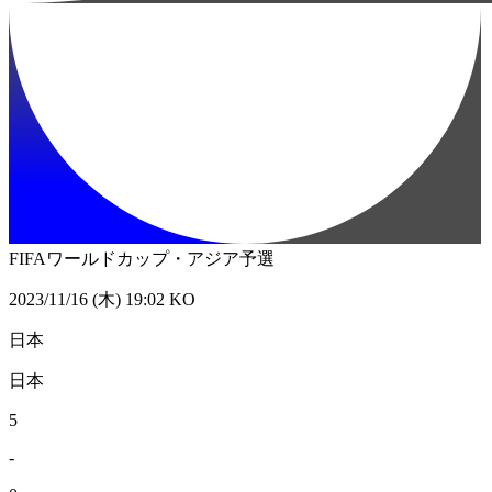
FIFAワールドカップ・アジア予選
2023/11/16 (木) 19:02 KO
日本
日本
5
-