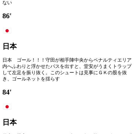
ない
86'
日本
日本 ゴール！！！守田が相手陣中央からペナルティエリア
内へふわりと浮かせたパスを出すと、堂安がうまくトラップ
して左足を振り抜く。このシュートは見事にＧＫの股を抜
き、ゴールネットを揺らす
84'
日本