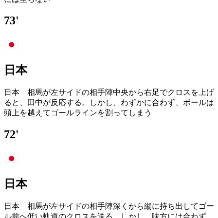
73'
日本
日本 相馬が左サイドの相手陣中央から右足でクロスを上げ
ると、田中が反応する。しかし、わずかに合わず、ボールは
頭上を越えてゴールラインを割ってしまう
72'
日本
日本 相馬が左サイドの相手陣深くから縦に持ち出してゴー
ル前へ低い軌道のクロスを送る。しかし、味方には合わず、