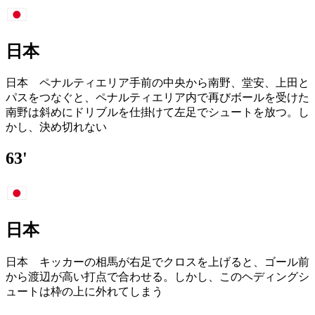
日本
日本 ペナルティエリア手前の中央から南野、堂安、上田と
パスをつなぐと、ペナルティエリア内で再びボールを受けた
南野は斜めにドリブルを仕掛けて左足でシュートを放つ。し
かし、決め切れない
63'
日本
日本 キッカーの相馬が右足でクロスを上げると、ゴール前
から渡辺が高い打点で合わせる。しかし、このヘディングシ
ュートは枠の上に外れてしまう