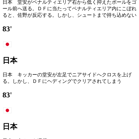
日本 堂安がペナルティエリア右から低く抑えたボールをゴ
ール前へ送る。ＤＦに当たってペナルティエリア内にこぼれ
ると、佐野が反応する。しかし、シュートまで持ち込めない
83'
日本
日本 キッカーの堂安が左足でニアサイドへクロスを上げ
る。しかし、ＤＦにヘディングでクリアされてしまう
83'
日本