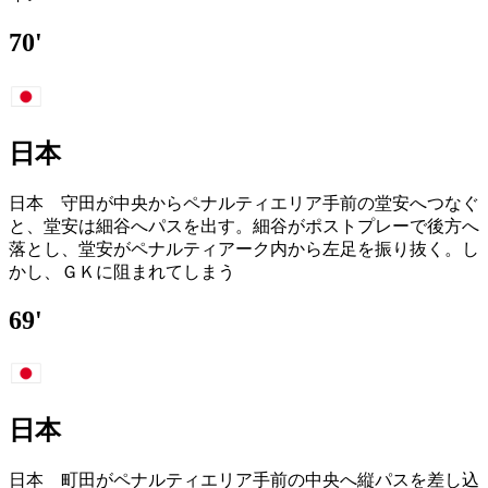
70'
日本
日本 守田が中央からペナルティエリア手前の堂安へつなぐ
と、堂安は細谷へパスを出す。細谷がポストプレーで後方へ
落とし、堂安がペナルティアーク内から左足を振り抜く。し
かし、ＧＫに阻まれてしまう
69'
日本
日本 町田がペナルティエリア手前の中央へ縦パスを差し込