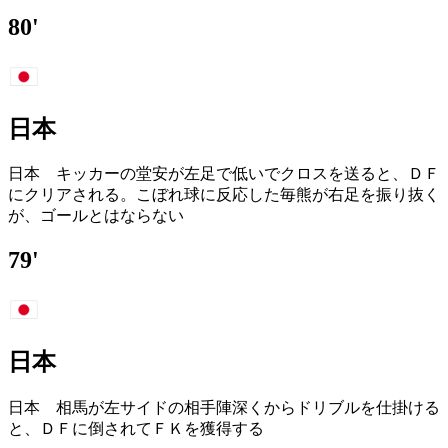
80'
日本
日本 キッカーの堂安が左足で低いでクロスを送ると、ＤＦ
にクリアされる。こぼれ球に反応した毎熊が右足を振り抜く
が、ゴールとはならない
79'
日本
日本 相馬が左サイドの相手陣深くからドリブルを仕掛ける
と、ＤＦに倒されてＦＫを獲得する