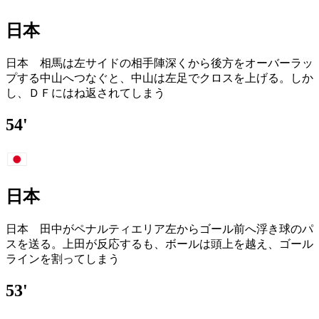
日本
日本 相馬は左サイドの相手陣深くから後方をオーバーラッ
プする中山へつなぐと、中山は左足でクロスを上げる。しか
し、ＤＦにはね返されてしまう
54'
日本
日本 田中がペナルティエリア左からゴール前へ浮き球のパ
スを送る。上田が反応するも、ボールは頭上を越え、ゴール
ラインを割ってしまう
53'