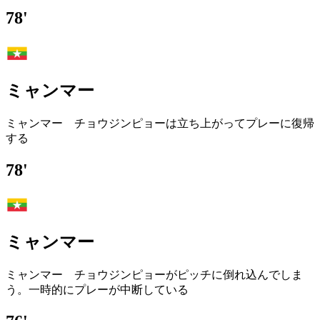
78'
ミャンマー
ミャンマー チョウジンピョーは立ち上がってプレーに復帰
する
78'
ミャンマー
ミャンマー チョウジンピョーがピッチに倒れ込んでしま
う。一時的にプレーが中断している