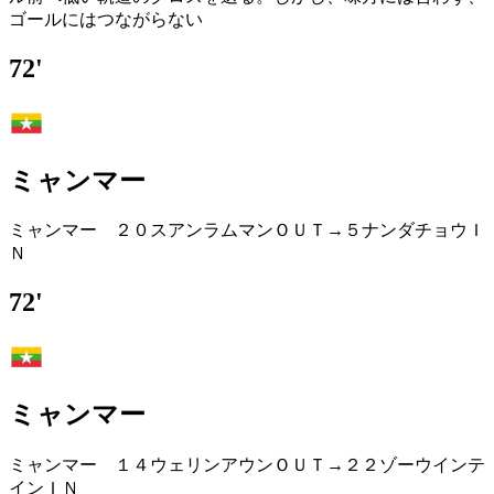
ゴールにはつながらない
72'
ミャンマー
ミャンマー ２０スアンラムマンＯＵＴ→５ナンダチョウＩ
Ｎ
72'
ミャンマー
ミャンマー １４ウェリンアウンＯＵＴ→２２ゾーウインテ
インＩＮ