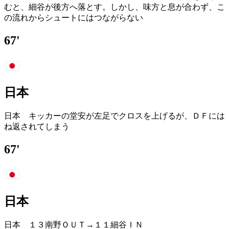
むと、細谷が後方へ落とす。しかし、味方と息が合わず、こ
の流れからシュートにはつながらない
67'
日本
日本 キッカーの堂安が左足でクロスを上げるが、ＤＦには
ね返されてしまう
67'
日本
日本 １３南野ＯＵＴ→１１細谷ＩＮ