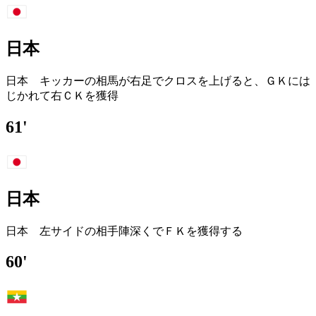
日本
日本 キッカーの相馬が右足でクロスを上げると、ＧＫには
じかれて右ＣＫを獲得
61'
日本
日本 左サイドの相手陣深くでＦＫを獲得する
60'