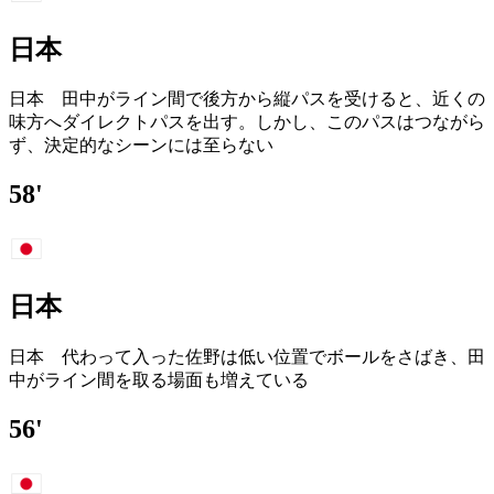
日本
日本 田中がライン間で後方から縦パスを受けると、近くの
味方へダイレクトパスを出す。しかし、このパスはつながら
ず、決定的なシーンには至らない
58'
日本
日本 代わって入った佐野は低い位置でボールをさばき、田
中がライン間を取る場面も増えている
56'