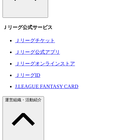
Ｊリーグ公式サービス
Ｊリーグチケット
Ｊリーグ公式アプリ
Ｊリーグオンラインストア
ＪリーグID
J.LEAGUE FANTASY CARD
運営組織・活動紹介