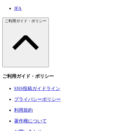
JFA
ご利用ガイド・ポリシー
ご利用ガイド・ポリシー
SNS投稿ガイドライン
プライバシーポリシー
利用規約
著作権について