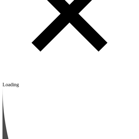
Loading