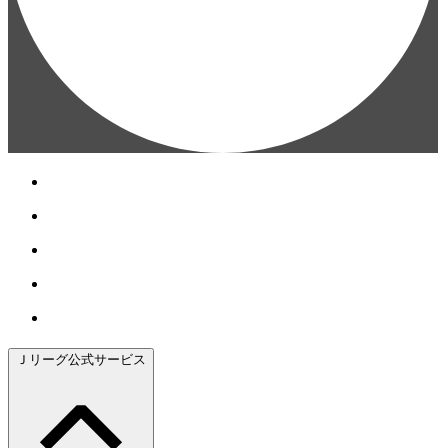
Ｊリーグ公式サービス