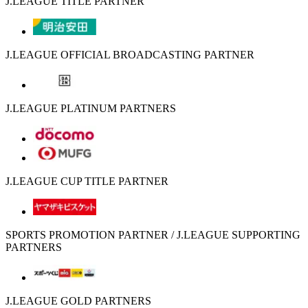
J.LEAGUE TITLE PARTNER
J.LEAGUE OFFICIAL BROADCASTING PARTNER
J.LEAGUE PLATINUM PARTNERS
J.LEAGUE CUP TITLE PARTNER
SPORTS PROMOTION PARTNER / J.LEAGUE SUPPORTING
PARTNERS
J.LEAGUE GOLD PARTNERS