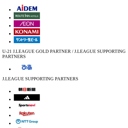
U-21 J.LEAGUE GOLD PARTNER / J.LEAGUE SUPPORTING
PARTNERS
J.LEAGUE SUPPORTING PARTNERS