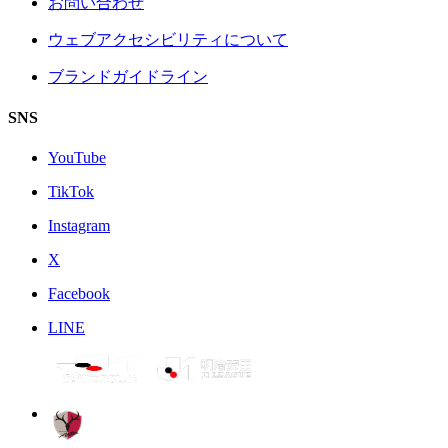
お問い合わせ
ウェブアクセシビリティについて
ブランドガイドライン
SNS
YouTube
TikTok
Instagram
X
Facebook
LINE