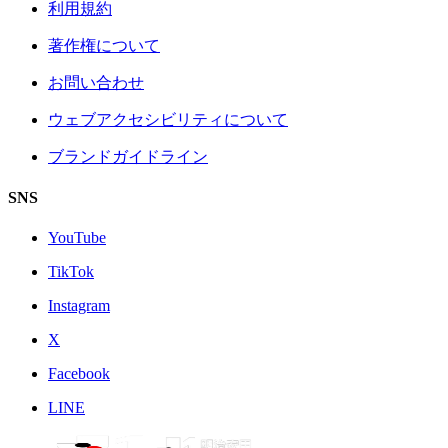
利用規約
著作権について
お問い合わせ
ウェブアクセシビリティについて
ブランドガイドライン
SNS
YouTube
TikTok
Instagram
X
Facebook
LINE