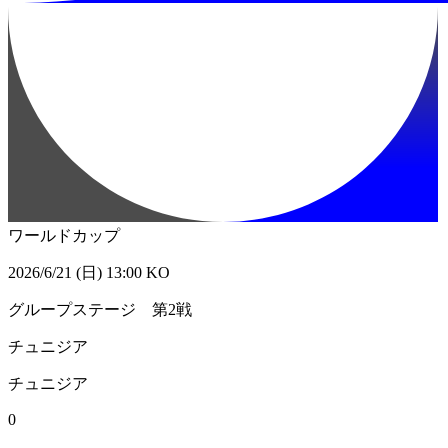
ワールドカップ
2026/6/21 (日) 13:00 KO
グループステージ 第2戦
チュニジア
チュニジア
0