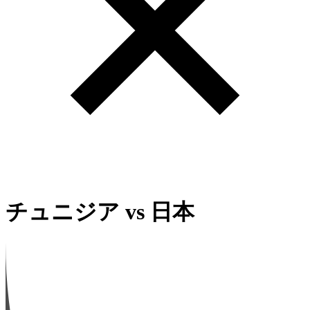
チュニジア
vs
日本