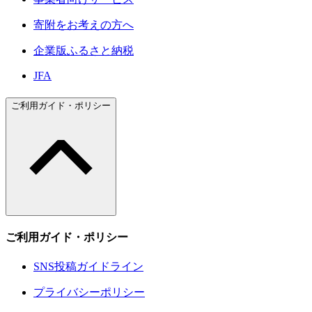
寄附をお考えの方へ
企業版ふるさと納税
JFA
ご利用ガイド・ポリシー
ご利用ガイド・ポリシー
SNS投稿ガイドライン
プライバシーポリシー