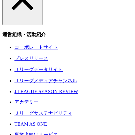
運営組織・活動紹介
コーポレートサイト
プレスリリース
Ｊリーグデータサイト
Ｊリーグメディアチャンネル
J.LEAGUE SEASON REVIEW
アカデミー
Ｊリーグサステナビリティ
TEAM AS ONE
事業者向けサービス