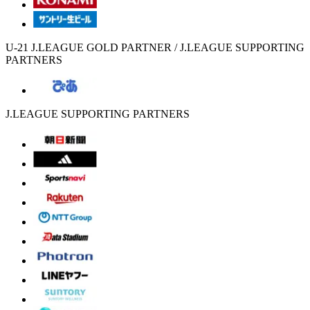
U-21 J.LEAGUE GOLD PARTNER / J.LEAGUE SUPPORTING
PARTNERS
J.LEAGUE SUPPORTING PARTNERS