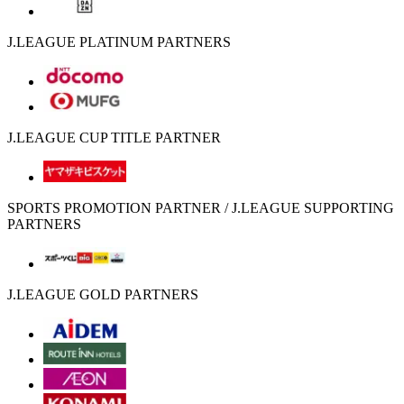
J.LEAGUE PLATINUM PARTNERS
J.LEAGUE CUP TITLE PARTNER
SPORTS PROMOTION PARTNER / J.LEAGUE SUPPORTING
PARTNERS
J.LEAGUE GOLD PARTNERS