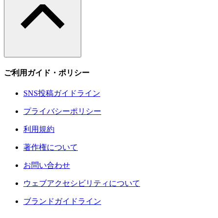
ご利用ガイド・ポリシー
SNS投稿ガイドライン
プライバシーポリシー
利用規約
著作権について
お問い合わせ
ウェブアクセシビリティについて
ブランドガイドライン