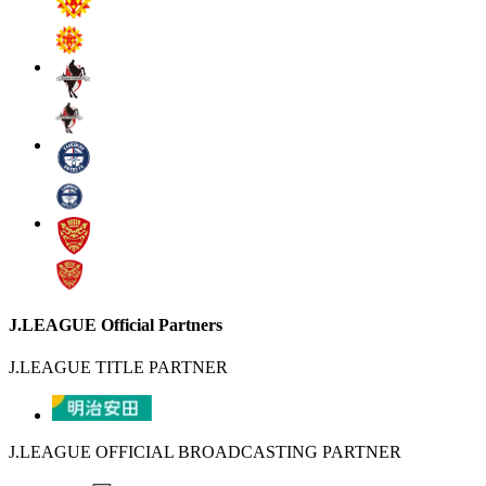
J.LEAGUE Official Partners
J.LEAGUE TITLE PARTNER
J.LEAGUE OFFICIAL BROADCASTING PARTNER