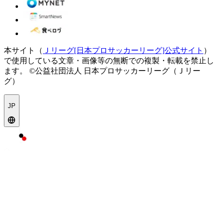
本サイト（
Ｊリーグ[日本プロサッカーリーグ]公式サイト
）
で使用している文章・画像等の無断での複製・転載を禁止し
ます。
©公益社団法人 日本プロサッカーリーグ（Ｊリー
グ）
JP