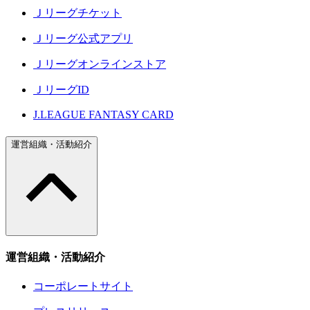
Ｊリーグチケット
Ｊリーグ公式アプリ
Ｊリーグオンラインストア
ＪリーグID
J.LEAGUE FANTASY CARD
運営組織・活動紹介
運営組織・活動紹介
コーポレートサイト