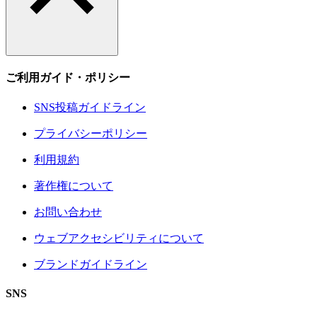
ご利用ガイド・ポリシー
SNS投稿ガイドライン
プライバシーポリシー
利用規約
著作権について
お問い合わせ
ウェブアクセシビリティについて
ブランドガイドライン
SNS