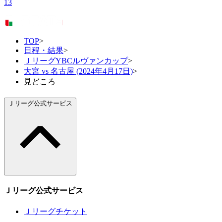
13
TOP
>
日程・結果
>
ＪリーグYBCルヴァンカップ
>
大宮 vs 名古屋 (2024年4月17日)
>
見どころ
Ｊリーグ公式サービス
Ｊリーグ公式サービス
Ｊリーグチケット