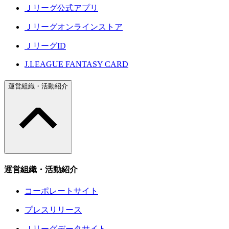
Ｊリーグ公式アプリ
Ｊリーグオンラインストア
ＪリーグID
J.LEAGUE FANTASY CARD
運営組織・活動紹介
運営組織・活動紹介
コーポレートサイト
プレスリリース
Ｊリーグデータサイト