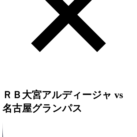
ＲＢ大宮アルディージャ
vs
名古屋グランパス