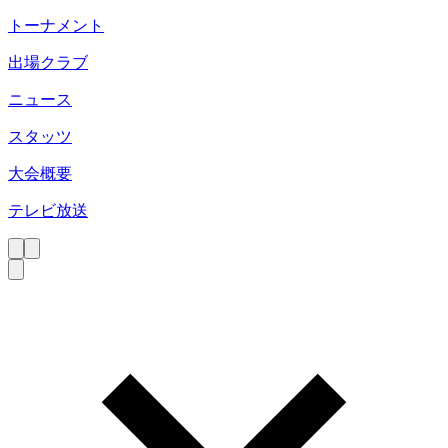
トーナメント
出場クラブ
ニュース
スタッツ
大会概要
テレビ放送