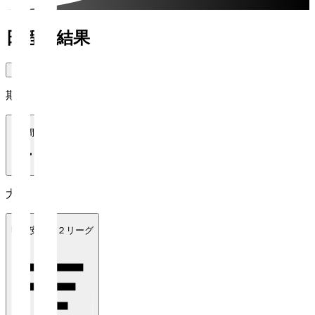
日程・結果
期間
1週間
大会
明治安田Ｊ２リーグ