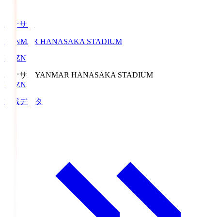
ハナサカ
YANMAR HANASAKA STADIUM
DAZN
ハナサカ
YANMAR HANASAKA STADIUM
DAZN
対戦データ