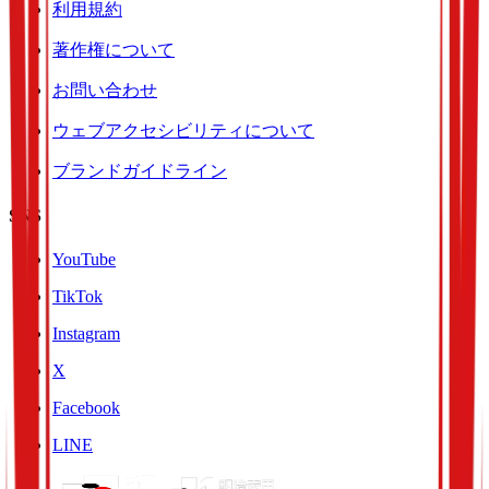
利用規約
著作権について
お問い合わせ
ウェブアクセシビリティについて
ブランドガイドライン
SNS
YouTube
TikTok
Instagram
X
Facebook
LINE