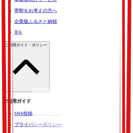
寄附をお考えの方へ
企業版ふるさと納税
JFA
ご利用ガイド・ポリシー
ご利用ガイド・ポリシー
SNS投稿ガイドライン
プライバシーポリシー