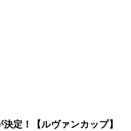
が決定！【ルヴァンカップ】