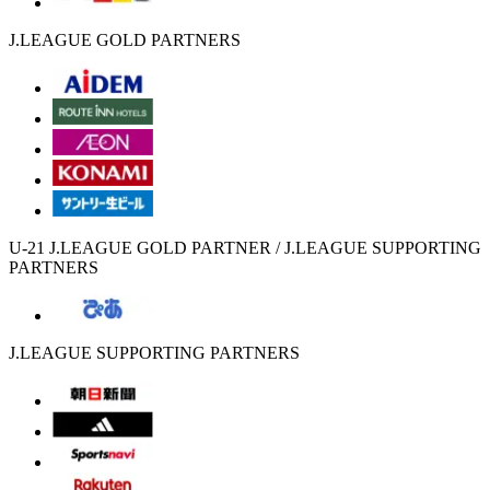
J.LEAGUE GOLD PARTNERS
U-21 J.LEAGUE GOLD PARTNER / J.LEAGUE SUPPORTING
PARTNERS
J.LEAGUE SUPPORTING PARTNERS