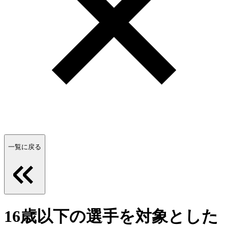
一覧に戻る
16歳以下の選手を対象とした