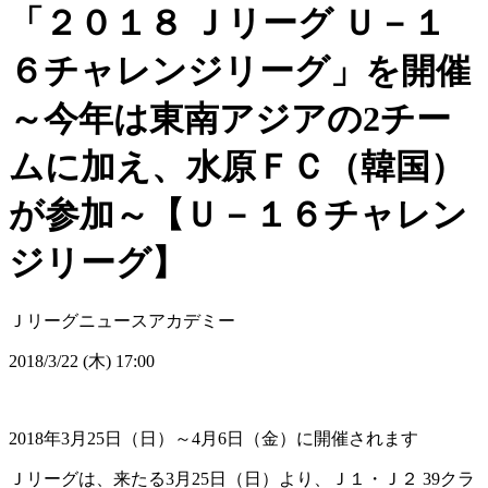
「２０１８ Ｊリーグ Ｕ－１
６チャレンジリーグ」を開催
～今年は東南アジアの2チー
ムに加え、水原ＦＣ（韓国）
が参加～【Ｕ－１６チャレン
ジリーグ】
Ｊリーグニュース
アカデミー
2018/3/22 (木) 17:00
2018年3月25日（日）～4月6日（金）に開催されます
Ｊリーグは、来たる3月25日（日）より、Ｊ１・Ｊ２ 39クラ