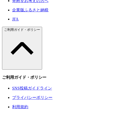
寄附をお考えの方へ
企業版ふるさと納税
JFA
ご利用ガイド・ポリシー
ご利用ガイド・ポリシー
SNS投稿ガイドライン
プライバシーポリシー
利用規約