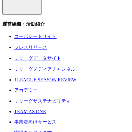
運営組織・活動紹介
コーポレートサイト
プレスリリース
Ｊリーグデータサイト
Ｊリーグメディアチャンネル
J.LEAGUE SEASON REVIEW
アカデミー
Ｊリーグサステナビリティ
TEAM AS ONE
事業者向けサービス