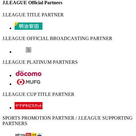
J.LEAGUE Official Partners
J.LEAGUE TITLE PARTNER
J.LEAGUE OFFICIAL BROADCASTING PARTNER
J.LEAGUE PLATINUM PARTNERS
J.LEAGUE CUP TITLE PARTNER
SPORTS PROMOTION PARTNER / J.LEAGUE SUPPORTING
PARTNERS