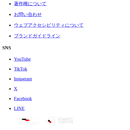
著作権について
お問い合わせ
ウェブアクセシビリティについて
ブランドガイドライン
SNS
YouTube
TikTok
Instagram
X
Facebook
LINE