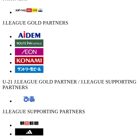
J.LEAGUE GOLD PARTNERS
U-21 J.LEAGUE GOLD PARTNER / J.LEAGUE SUPPORTING
PARTNERS
J.LEAGUE SUPPORTING PARTNERS