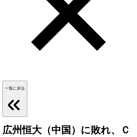
一覧に戻る
広州恒大（中国）に敗れ、Ｃ