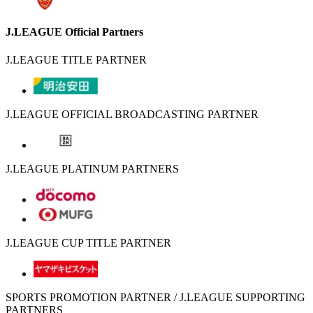
J.LEAGUE Official Partners
J.LEAGUE TITLE PARTNER
J.LEAGUE OFFICIAL BROADCASTING PARTNER
J.LEAGUE PLATINUM PARTNERS
J.LEAGUE CUP TITLE PARTNER
SPORTS PROMOTION PARTNER / J.LEAGUE SUPPORTING
PARTNERS