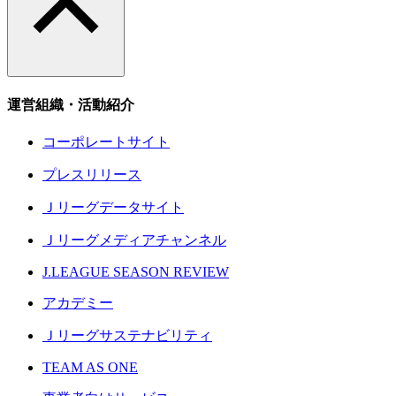
運営組織・活動紹介
コーポレートサイト
プレスリリース
Ｊリーグデータサイト
Ｊリーグメディアチャンネル
J.LEAGUE SEASON REVIEW
アカデミー
Ｊリーグサステナビリティ
TEAM AS ONE