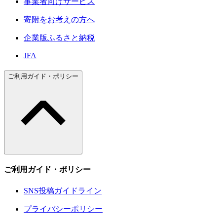
事業者向けサービス
寄附をお考えの方へ
企業版ふるさと納税
JFA
ご利用ガイド・ポリシー
ご利用ガイド・ポリシー
SNS投稿ガイドライン
プライバシーポリシー