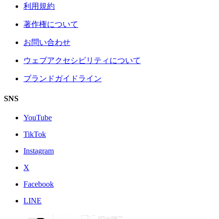
利用規約
著作権について
お問い合わせ
ウェブアクセシビリティについて
ブランドガイドライン
SNS
YouTube
TikTok
Instagram
X
Facebook
LINE