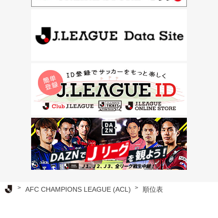
Ｊリーグ TOP
AFC CHAMPIONS LEAGUE (ACL)
順位表