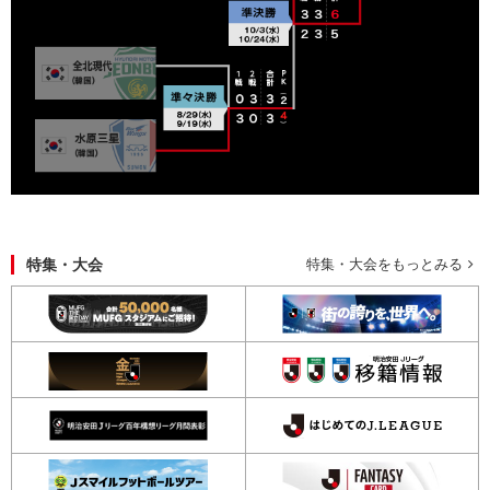
特集・大会
特集・大会をもっとみる