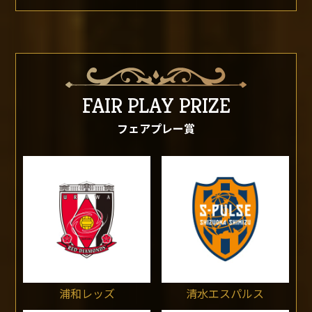
FAIR PLAY PRIZE
フェアプレー賞
浦和レッズ
清水エスパルス