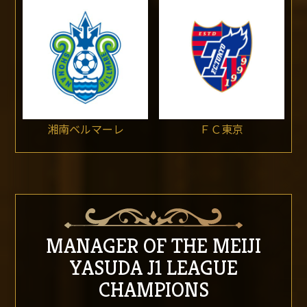
湘南ベルマーレ
ＦＣ東京
MANAGER OF THE MEIJI
YASUDA J1 LEAGUE
CHAMPIONS