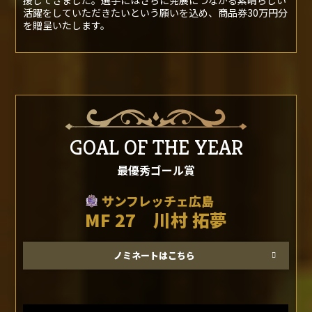
援してきました。選手にはさらに発展につながる素晴らしい
活躍をしていただきたいという願いを込め、商品券30万円分
を贈呈いたします。
GOAL OF THE YEAR
最優秀ゴール賞
サンフレッチェ広島
MF 27 川村 拓夢
ノミネートはこちら