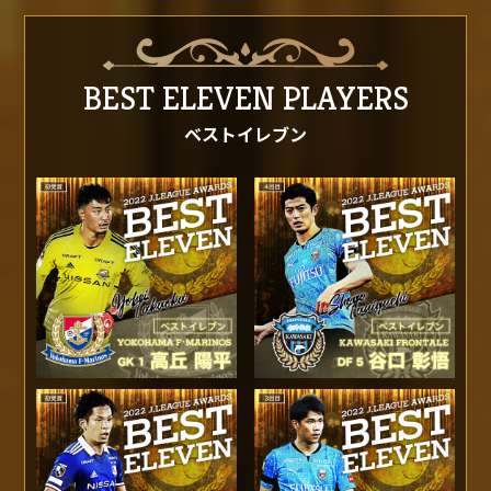
BEST ELEVEN PLAYERS
ベストイレブン