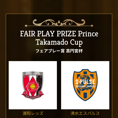
FAIR PLAY PRIZE
Prince
Takamado Cup
フェアプレー賞 高円宮杯
浦和レッズ
清水エスパルス