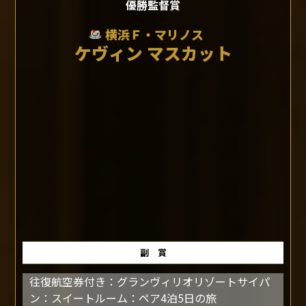
優勝監督賞
横浜Ｆ・マリノス
ケヴィン マスカット