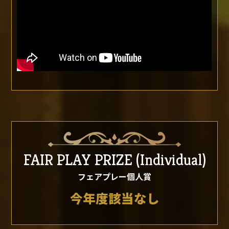
FAIR PLAY PRIZE
(Individual)
フェアプレー個人賞
今年度該当なし