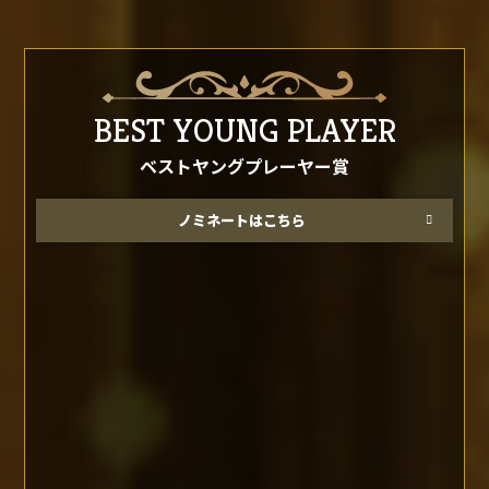
BEST YOUNG PLAYER
ベストヤングプレーヤー賞
ノミネートはこちら