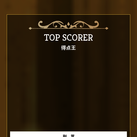
TOP SCORER
得点王
副 賞