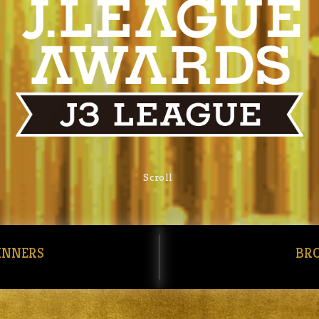
Scroll
INNERS
BR