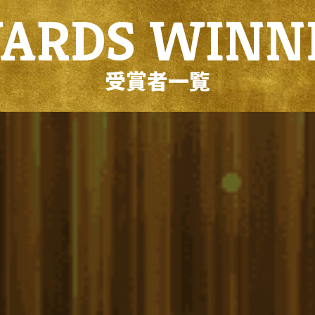
ARDS WINN
受賞者一覧
）
ベストイレブン（J3）
得点王（J3）
フェ
監督賞（J3）
優秀監督賞（J3）
最優秀ゴール賞（