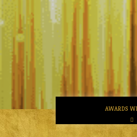
AWARDS W