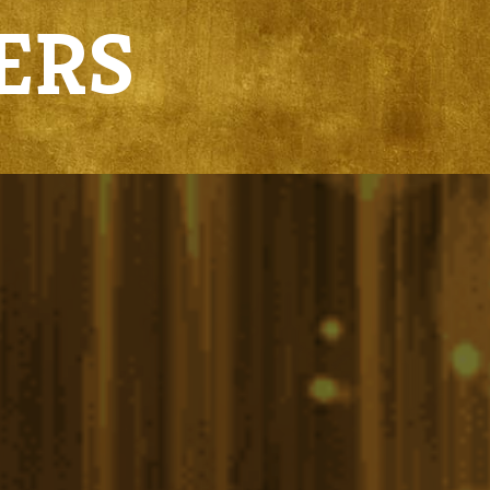
ERS
アプレー賞（J3）
J3）