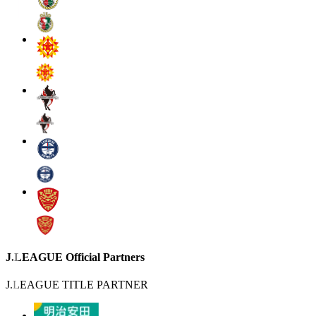
J.LEAGUE Official Partners
J.LEAGUE TITLE PARTNER