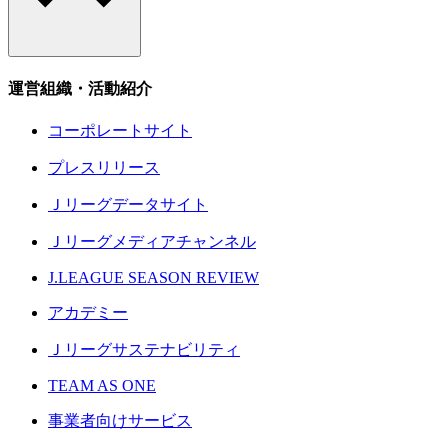
運営組織・活動紹介
コーポレートサイト
プレスリリース
Ｊリーグデータサイト
Ｊリーグメディアチャンネル
J.LEAGUE SEASON REVIEW
アカデミー
Ｊリーグサステナビリティ
TEAM AS ONE
事業者向けサービス