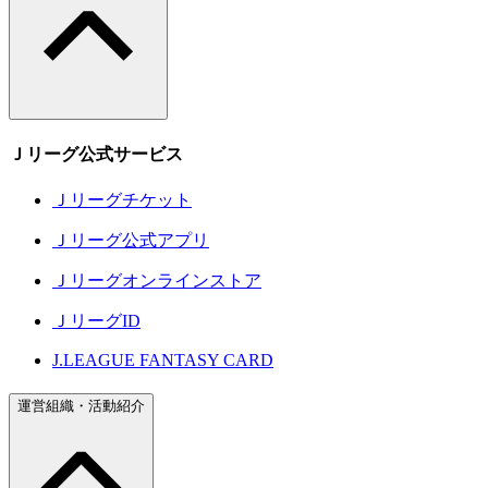
Ｊリーグ公式サービス
Ｊリーグチケット
Ｊリーグ公式アプリ
Ｊリーグオンラインストア
ＪリーグID
J.LEAGUE FANTASY CARD
運営組織・活動紹介