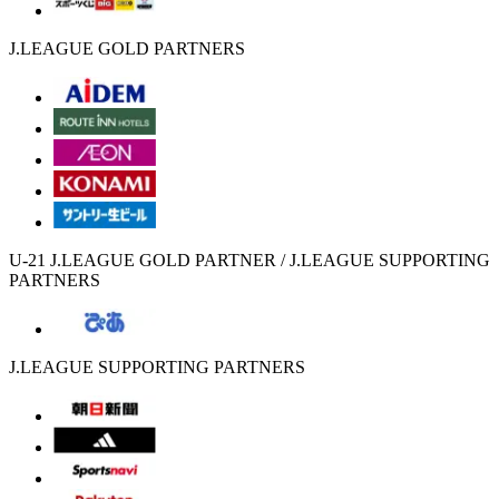
J.LEAGUE GOLD PARTNERS
U-21 J.LEAGUE GOLD PARTNER / J.LEAGUE SUPPORTING
PARTNERS
J.LEAGUE SUPPORTING PARTNERS