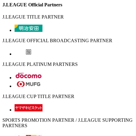
J.LEAGUE Official Partners
J.LEAGUE TITLE PARTNER
J.LEAGUE OFFICIAL BROADCASTING PARTNER
J.LEAGUE PLATINUM PARTNERS
J.LEAGUE CUP TITLE PARTNER
SPORTS PROMOTION PARTNER / J.LEAGUE SUPPORTING
PARTNERS