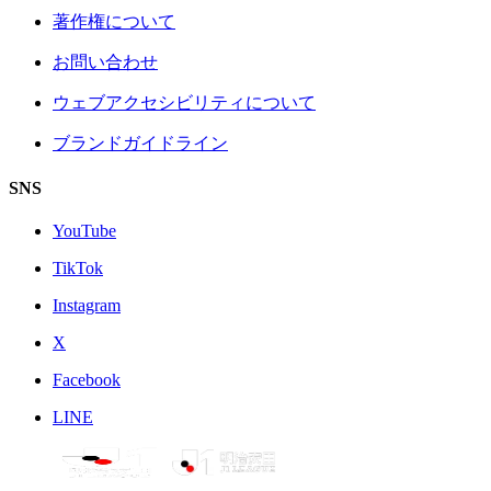
著作権について
お問い合わせ
ウェブアクセシビリティについて
ブランドガイドライン
SNS
YouTube
TikTok
Instagram
X
Facebook
LINE