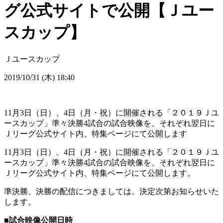
グ公式サイトで公開【Ｊユー
スカップ】
Ｊユースカップ
2019/10/31 (木) 18:40
11月3日（日）、4日（月・祝）に開催される「２０１９Ｊユ
ースカップ」準々決勝4試合の試合映像を、それぞれ翌日に
Ｊリーグ公式サイト内、特集ページにて公開します
11月3日（日）、4日（月・祝）に開催される「２０１９Ｊユ
ースカップ」準々決勝4試合の試合映像を、それぞれ翌日に
Ｊリーグ公式サイト内、特集ページにて公開します。
準決勝、決勝の配信につきましては、決定次第お知らせいた
します。
■
試合映像公開日時