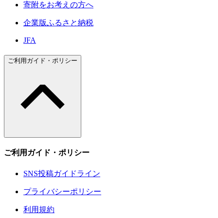
寄附をお考えの方へ
企業版ふるさと納税
JFA
ご利用ガイド・ポリシー
ご利用ガイド・ポリシー
SNS投稿ガイドライン
プライバシーポリシー
利用規約