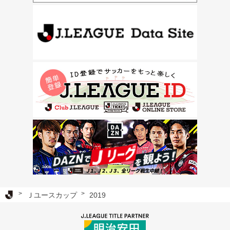
Ｊリーグ TOP
Ｊユースカップ
2019