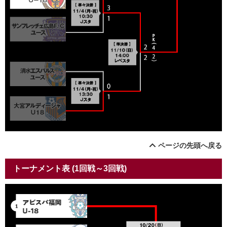
ページの先頭へ戻る
トーナメント表 (1回戦～3回戦)