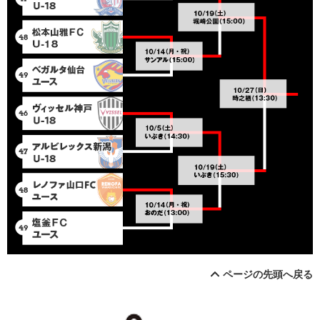
ページの先頭へ戻る