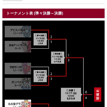
トーナメント表 (準々決勝～決勝)