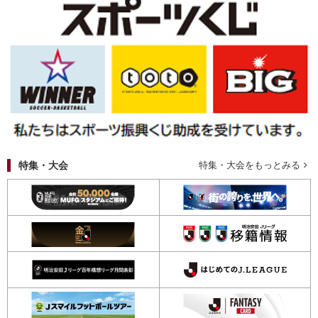
特集・大会
特集・大会をもっとみる