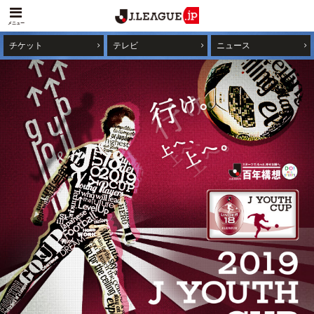
メニュー
チケット
テレビ
ニュース