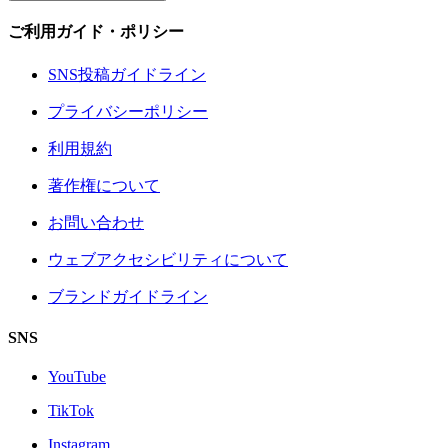
ご利用ガイド・ポリシー
SNS投稿ガイドライン
プライバシーポリシー
利用規約
著作権について
お問い合わせ
ウェブアクセシビリティについて
ブランドガイドライン
SNS
YouTube
TikTok
Instagram