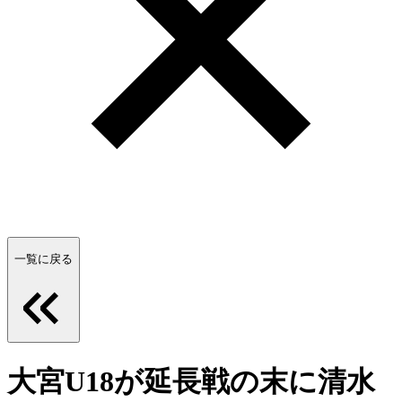
一覧に戻る
大宮U18が延長戦の末に清水