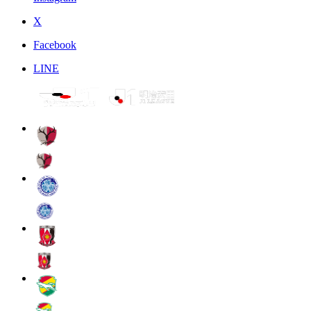
X
Facebook
LINE