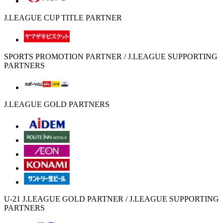
J.LEAGUE CUP TITLE PARTNER
SPORTS PROMOTION PARTNER / J.LEAGUE SUPPORTING
PARTNERS
J.LEAGUE GOLD PARTNERS
U-21 J.LEAGUE GOLD PARTNER / J.LEAGUE SUPPORTING
PARTNERS