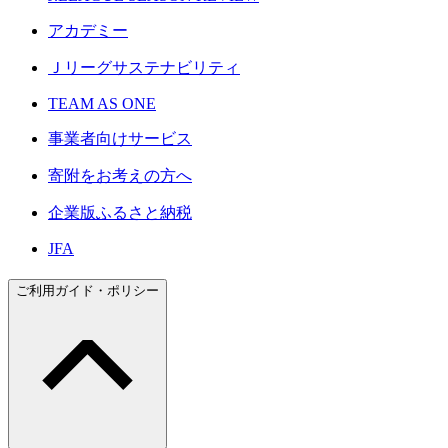
アカデミー
Ｊリーグサステナビリティ
TEAM AS ONE
事業者向けサービス
寄附をお考えの方へ
企業版ふるさと納税
JFA
ご利用ガイド・ポリシー