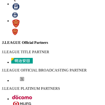
J.LEAGUE Official Partners
J.LEAGUE TITLE PARTNER
J.LEAGUE OFFICIAL BROADCASTING PARTNER
J.LEAGUE PLATINUM PARTNERS