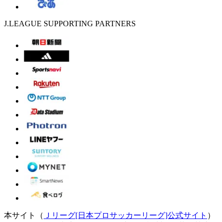
J.LEAGUE SUPPORTING PARTNERS
本サイト（
Ｊリーグ[日本プロサッカーリーグ]公式サイト
）