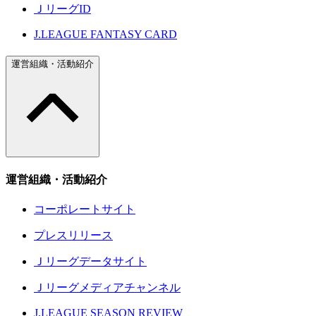
ＪリーグID
J.LEAGUE FANTASY CARD
運営組織・活動紹介
運営組織・活動紹介
コーポレートサイト
プレスリリース
Ｊリーグデータサイト
Ｊリーグメディアチャンネル
J.LEAGUE SEASON REVIEW