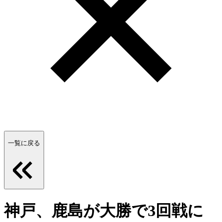
一覧に戻る
神戸、鹿島が大勝で3回戦に