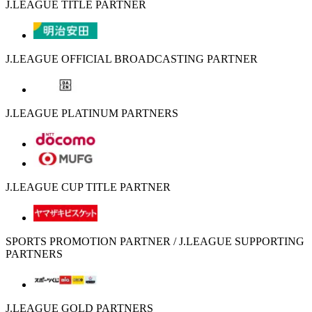
J.LEAGUE TITLE PARTNER
J.LEAGUE OFFICIAL BROADCASTING PARTNER
J.LEAGUE PLATINUM PARTNERS
J.LEAGUE CUP TITLE PARTNER
SPORTS PROMOTION PARTNER / J.LEAGUE SUPPORTING
PARTNERS
J.LEAGUE GOLD PARTNERS