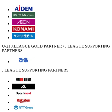
U-21 J.LEAGUE GOLD PARTNER / J.LEAGUE SUPPORTING
PARTNERS
J.LEAGUE SUPPORTING PARTNERS