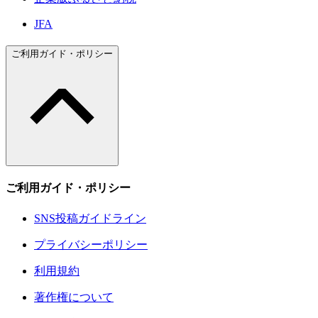
JFA
ご利用ガイド・ポリシー
ご利用ガイド・ポリシー
SNS投稿ガイドライン
プライバシーポリシー
利用規約
著作権について