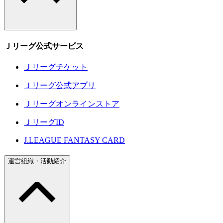
Ｊリーグ公式サービス
Ｊリーグチケット
Ｊリーグ公式アプリ
Ｊリーグオンラインストア
ＪリーグID
J.LEAGUE FANTASY CARD
運営組織・活動紹介