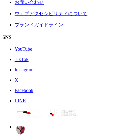
お問い合わせ
ウェブアクセシビリティについて
ブランドガイドライン
SNS
YouTube
TikTok
Instagram
X
Facebook
LINE