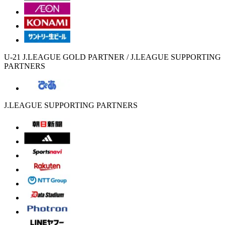
U-21 J.LEAGUE GOLD PARTNER / J.LEAGUE SUPPORTING
PARTNERS
J.LEAGUE SUPPORTING PARTNERS