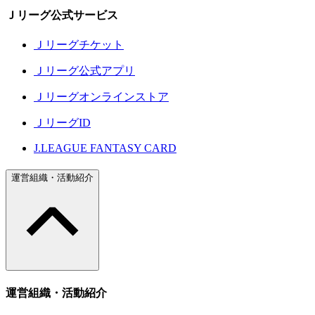
Ｊリーグ公式サービス
Ｊリーグチケット
Ｊリーグ公式アプリ
Ｊリーグオンラインストア
ＪリーグID
J.LEAGUE FANTASY CARD
運営組織・活動紹介
運営組織・活動紹介