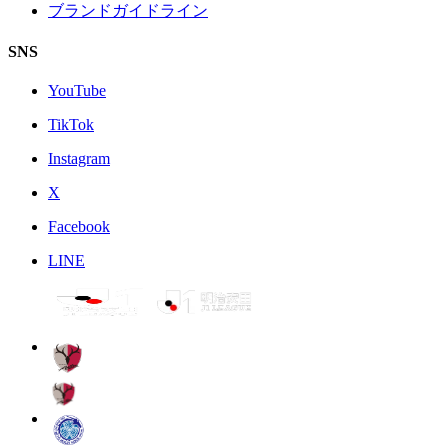
ブランドガイドライン
SNS
YouTube
TikTok
Instagram
X
Facebook
LINE