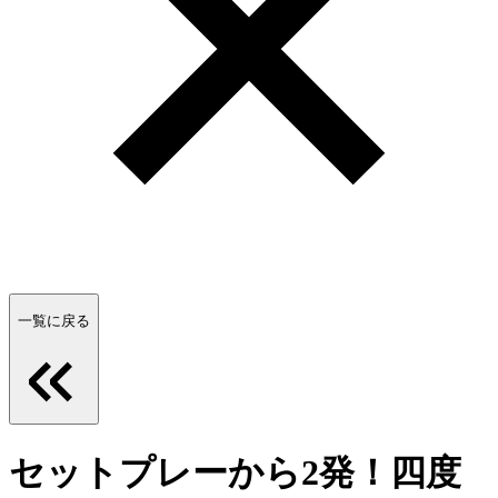
一覧に戻る
セットプレーから2発！四度