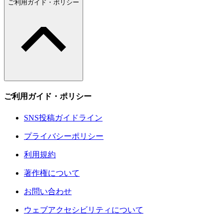
ご利用ガイド・ポリシー
ご利用ガイド・ポリシー
SNS投稿ガイドライン
プライバシーポリシー
利用規約
著作権について
お問い合わせ
ウェブアクセシビリティについて