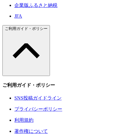
企業版ふるさと納税
JFA
ご利用ガイド・ポリシー
ご利用ガイド・ポリシー
SNS投稿ガイドライン
プライバシーポリシー
利用規約
著作権について