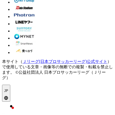
本サイト（
Ｊリーグ[日本プロサッカーリーグ]公式サイト
）
で使用している文章・画像等の無断での複製・転載を禁止し
ます。
©公益社団法人 日本プロサッカーリーグ（Ｊリー
グ）
JP