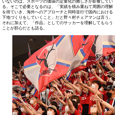
いないのは、スポーツの価値の定量化の難しさが影響してい
る。そこで必要となるのは、「実績を積み重ねて周囲の理解
を得ていき、海外へのアプローチと同時並行で国内における
下地づくりをしていくこと」だと野々村チェアマンは言う。
それに加えて、「作品」としてのサッカーを理解してもらう
ことが肝心だとも語る。