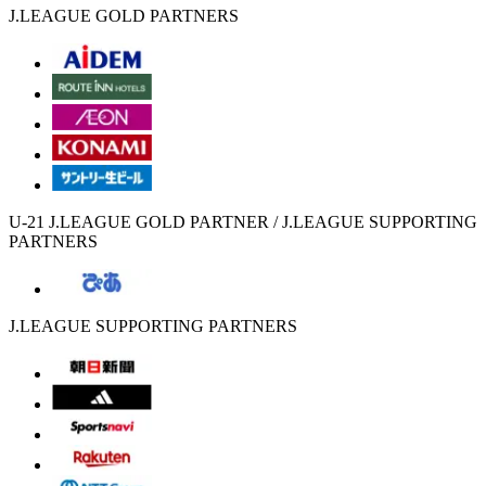
J.LEAGUE GOLD PARTNERS
U-21 J.LEAGUE GOLD PARTNER / J.LEAGUE SUPPORTING
PARTNERS
J.LEAGUE SUPPORTING PARTNERS