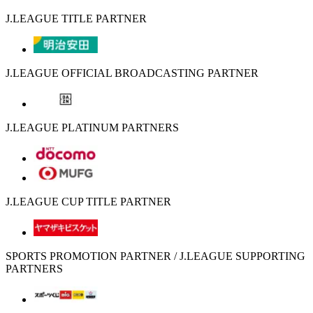
J.LEAGUE TITLE PARTNER
J.LEAGUE OFFICIAL BROADCASTING PARTNER
J.LEAGUE PLATINUM PARTNERS
J.LEAGUE CUP TITLE PARTNER
SPORTS PROMOTION PARTNER / J.LEAGUE SUPPORTING
PARTNERS