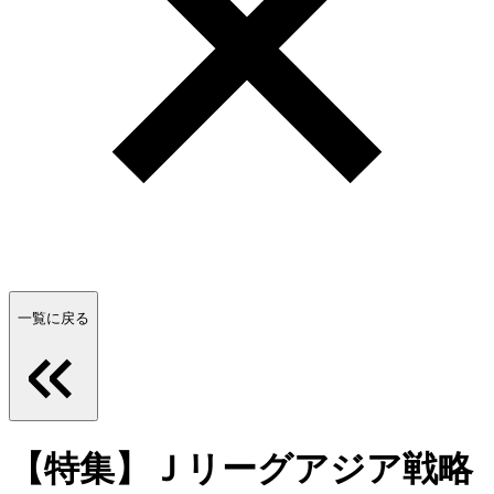
一覧に戻る
【特集】Ｊリーグアジア戦略