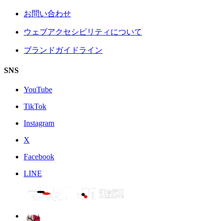
お問い合わせ
ウェブアクセシビリティについて
ブランドガイドライン
SNS
YouTube
TikTok
Instagram
X
Facebook
LINE