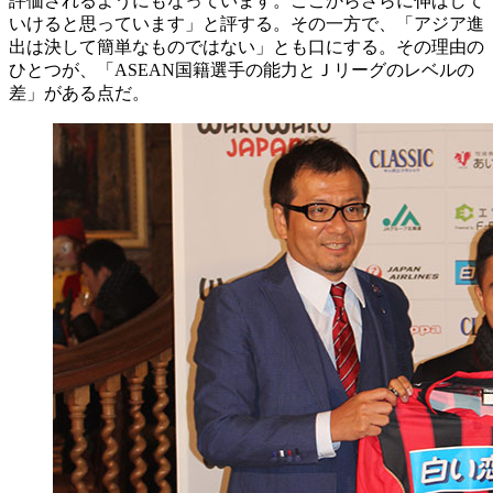
評価されるようにもなっています。ここからさらに伸ばして
いけると思っています」と評する。その一方で、「アジア進
出は決して簡単なものではない」とも口にする。その理由の
ひとつが、「ASEAN国籍選手の能力とＪリーグのレベルの
差」がある点だ。