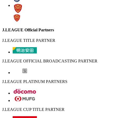
J.LEAGUE Official Partners
J.LEAGUE TITLE PARTNER
J.LEAGUE OFFICIAL BROADCASTING PARTNER
J.LEAGUE PLATINUM PARTNERS
J.LEAGUE CUP TITLE PARTNER