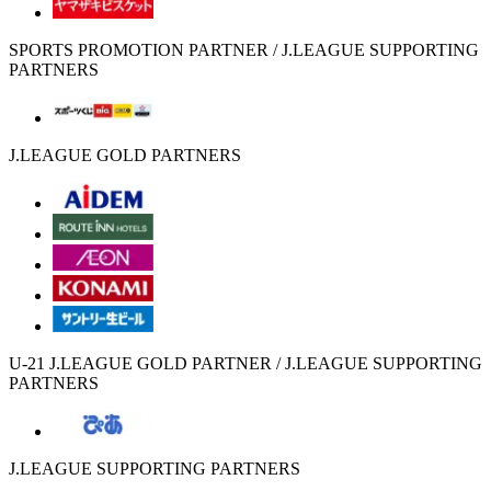
SPORTS PROMOTION PARTNER / J.LEAGUE SUPPORTING
PARTNERS
J.LEAGUE GOLD PARTNERS
U-21 J.LEAGUE GOLD PARTNER / J.LEAGUE SUPPORTING
PARTNERS
J.LEAGUE SUPPORTING PARTNERS