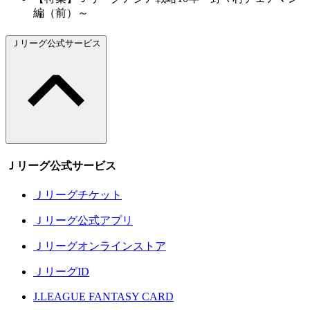
編（前）～
Ｊリーグ公式サービス
Ｊリーグ公式サービス
Ｊリーグチケット
Ｊリーグ公式アプリ
Ｊリーグオンラインストア
ＪリーグID
J.LEAGUE FANTASY CARD