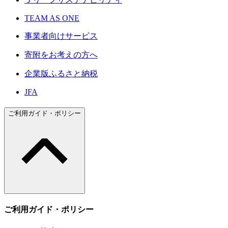
TEAM AS ONE
事業者向けサービス
寄附をお考えの方へ
企業版ふるさと納税
JFA
ご利用ガイド・ポリシー
ご利用ガイド・ポリシー