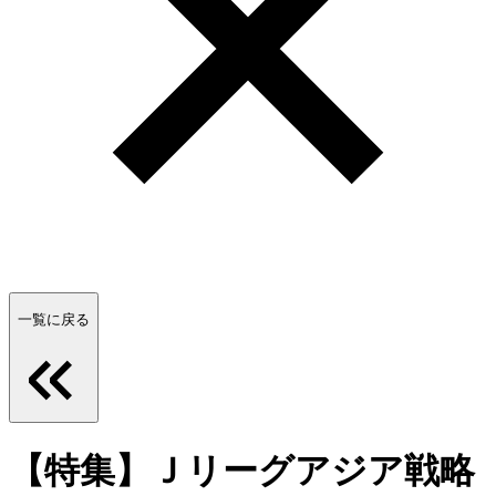
一覧に戻る
【特集】Ｊリーグアジア戦略