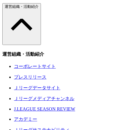
運営組織・活動紹介
運営組織・活動紹介
コーポレートサイト
プレスリリース
Ｊリーグデータサイト
Ｊリーグメディアチャンネル
J.LEAGUE SEASON REVIEW
アカデミー
Ｊリーグサステナビリティ