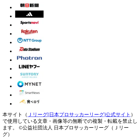
本サイト（
Ｊリーグ[日本プロサッカーリーグ]公式サイト
）
で使用している文章・画像等の無断での複製・転載を禁止し
ます。
©公益社団法人 日本プロサッカーリーグ（Ｊリー
グ）