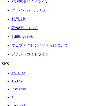
SNS投稿ガイドライン
プライバシーポリシー
利用規約
著作権について
お問い合わせ
ウェブアクセシビリティについて
ブランドガイドライン
SNS
YouTube
TikTok
Instagram
X
Facebook