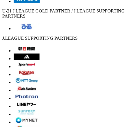
U-21 J.LEAGUE GOLD PARTNER / J.LEAGUE SUPPORTING
PARTNERS
J.LEAGUE SUPPORTING PARTNERS