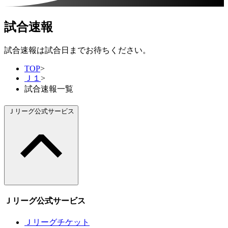
試合速報
試合速報は試合日までお待ちください。
TOP
>
Ｊ１
>
試合速報一覧
Ｊリーグ公式サービス
Ｊリーグ公式サービス
Ｊリーグチケット