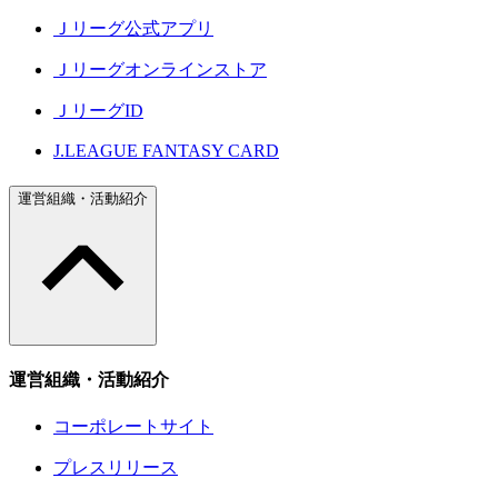
Ｊリーグ公式アプリ
Ｊリーグオンラインストア
ＪリーグID
J.LEAGUE FANTASY CARD
運営組織・活動紹介
運営組織・活動紹介
コーポレートサイト
プレスリリース