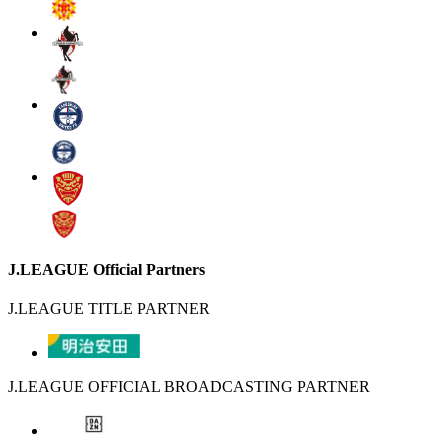
J.LEAGUE Official Partners
J.LEAGUE TITLE PARTNER
J.LEAGUE OFFICIAL BROADCASTING PARTNER