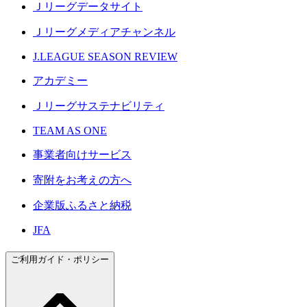
Ｊリーグデータサイト
Ｊリーグメディアチャンネル
J.LEAGUE SEASON REVIEW
アカデミー
Ｊリーグサステナビリティ
TEAM AS ONE
事業者向けサービス
寄附をお考えの方へ
企業版ふるさと納税
JFA
ご利用ガイド・ポリシー