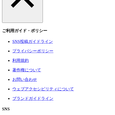
ご利用ガイド・ポリシー
SNS投稿ガイドライン
プライバシーポリシー
利用規約
著作権について
お問い合わせ
ウェブアクセシビリティについて
ブランドガイドライン
SNS