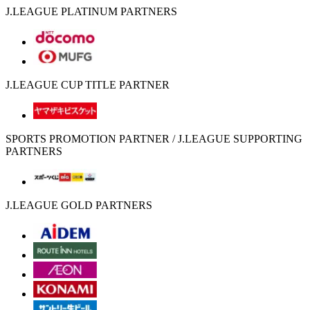
J.LEAGUE PLATINUM PARTNERS
J.LEAGUE CUP TITLE PARTNER
SPORTS PROMOTION PARTNER / J.LEAGUE SUPPORTING
PARTNERS
J.LEAGUE GOLD PARTNERS