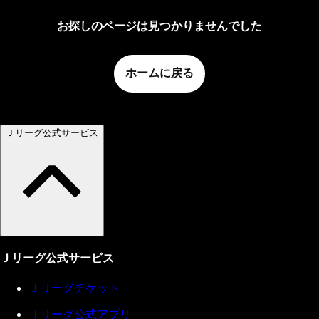
お探しのページは見つかりませんでした
ホームに戻る