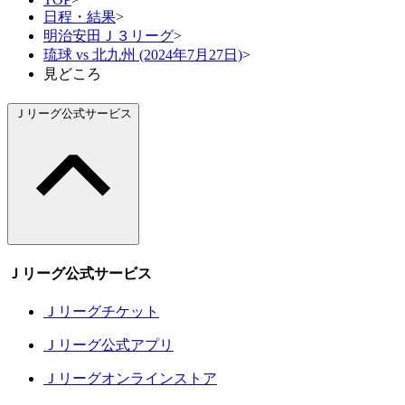
日程・結果
>
明治安田Ｊ３リーグ
>
琉球 vs 北九州 (2024年7月27日)
>
見どころ
Ｊリーグ公式サービス
Ｊリーグ公式サービス
Ｊリーグチケット
Ｊリーグ公式アプリ
Ｊリーグオンラインストア