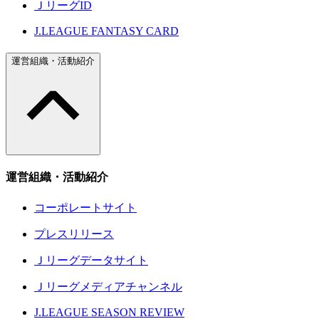
ＪリーグID
J.LEAGUE FANTASY CARD
運営組織・活動紹介
運営組織・活動紹介
コーポレートサイト
プレスリリース
Ｊリーグデータサイト
Ｊリーグメディアチャンネル
J.LEAGUE SEASON REVIEW