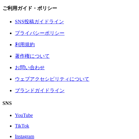
ご利用ガイド・ポリシー
SNS投稿ガイドライン
プライバシーポリシー
利用規約
著作権について
お問い合わせ
ウェブアクセシビリティについて
ブランドガイドライン
SNS
YouTube
TikTok
Instagram