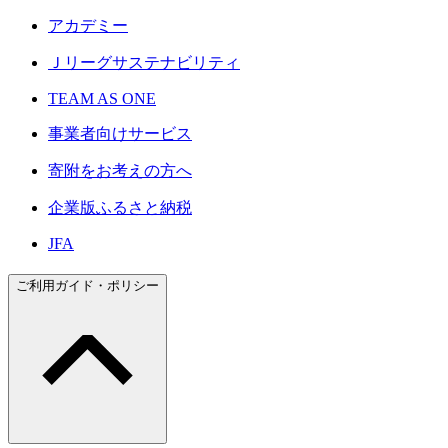
アカデミー
Ｊリーグサステナビリティ
TEAM AS ONE
事業者向けサービス
寄附をお考えの方へ
企業版ふるさと納税
JFA
ご利用ガイド・ポリシー