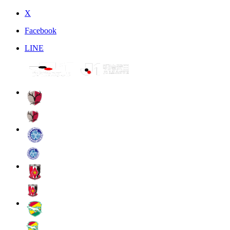
X
Facebook
LINE