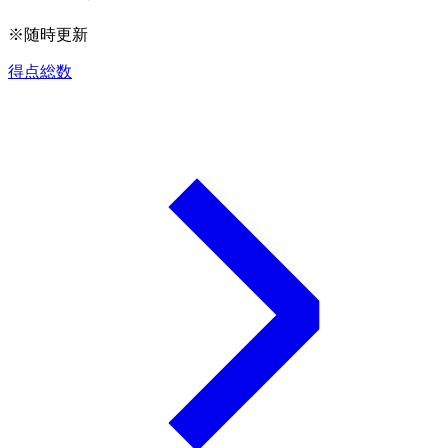
※随時更新
得点総数