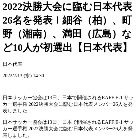
2022決勝大会に臨む日本代表
26名を発表！細谷（柏）、町
野（湘南）、満田（広島）な
ど10人が初選出【日本代表】
日本代表
2022/7/13 (水) 14:30
日本サッカー協会は13日、日本で開催されるEAFF E-1 サッ
カー選手権 2022決勝大会に臨む日本代表メンバー26人を発
表しました
日本サッカー協会は13日、日本で開催されるEAFF E-1 サッ
カー選手権 2022決勝大会に臨む日本代表メンバー26人を発
表しました。