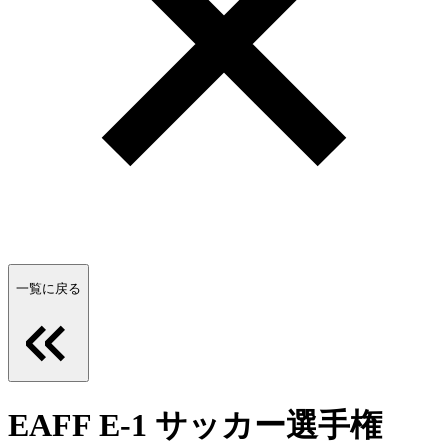
一覧に戻る
EAFF E-1 サッカー選手権