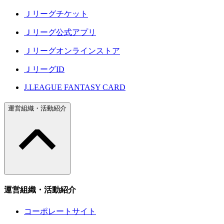
Ｊリーグチケット
Ｊリーグ公式アプリ
Ｊリーグオンラインストア
ＪリーグID
J.LEAGUE FANTASY CARD
運営組織・活動紹介
運営組織・活動紹介
コーポレートサイト