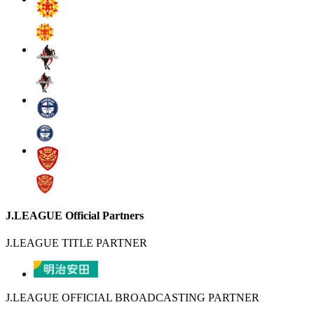
J.LEAGUE Official Partners
J.LEAGUE TITLE PARTNER
J.LEAGUE OFFICIAL BROADCASTING PARTNER