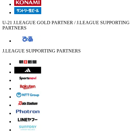
U-21 J.LEAGUE GOLD PARTNER / J.LEAGUE SUPPORTING
PARTNERS
J.LEAGUE SUPPORTING PARTNERS