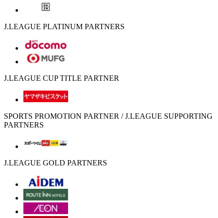
J.LEAGUE PLATINUM PARTNERS
J.LEAGUE CUP TITLE PARTNER
SPORTS PROMOTION PARTNER / J.LEAGUE SUPPORTING
PARTNERS
J.LEAGUE GOLD PARTNERS