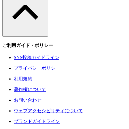
ご利用ガイド・ポリシー
SNS投稿ガイドライン
プライバシーポリシー
利用規約
著作権について
お問い合わせ
ウェブアクセシビリティについて
ブランドガイドライン