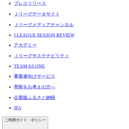
プレスリリース
Ｊリーグデータサイト
Ｊリーグメディアチャンネル
J.LEAGUE SEASON REVIEW
アカデミー
Ｊリーグサステナビリティ
TEAM AS ONE
事業者向けサービス
寄附をお考えの方へ
企業版ふるさと納税
JFA
ご利用ガイド・ポリシー