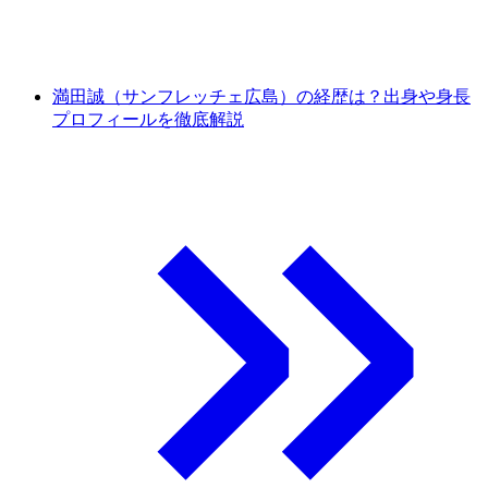
満田誠（サンフレッチェ広島）の経歴は？出身や身長
プロフィールを徹底解説