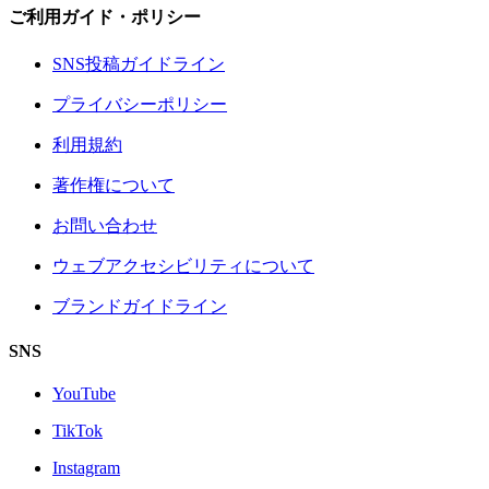
ご利用ガイド・ポリシー
SNS投稿ガイドライン
プライバシーポリシー
利用規約
著作権について
お問い合わせ
ウェブアクセシビリティについて
ブランドガイドライン
SNS
YouTube
TikTok
Instagram