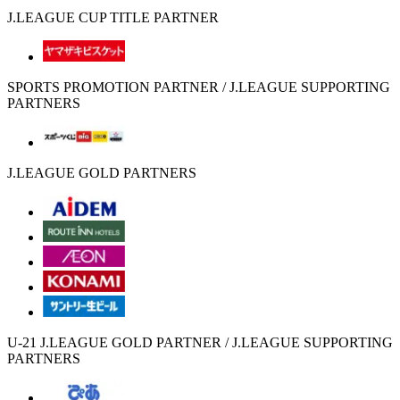
J.LEAGUE CUP TITLE PARTNER
SPORTS PROMOTION PARTNER / J.LEAGUE SUPPORTING
PARTNERS
J.LEAGUE GOLD PARTNERS
U-21 J.LEAGUE GOLD PARTNER / J.LEAGUE SUPPORTING
PARTNERS