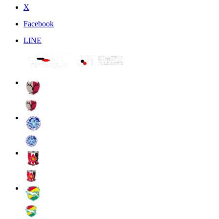
X
Facebook
LINE