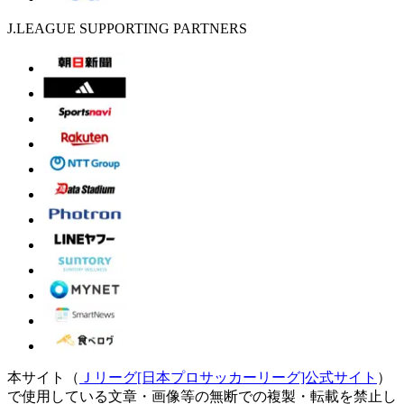
J.LEAGUE SUPPORTING PARTNERS
本サイト（
Ｊリーグ[日本プロサッカーリーグ]公式サイト
）
で使用している文章・画像等の無断での複製・転載を禁止し