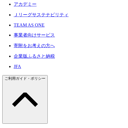
アカデミー
Ｊリーグサステナビリティ
TEAM AS ONE
事業者向けサービス
寄附をお考えの方へ
企業版ふるさと納税
JFA
ご利用ガイド・ポリシー