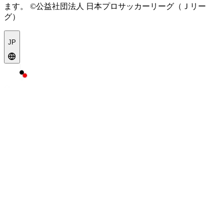
ます。
©公益社団法人 日本プロサッカーリーグ（Ｊリー
グ）
JP