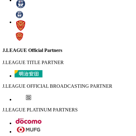
J.LEAGUE Official Partners
J.LEAGUE TITLE PARTNER
J.LEAGUE OFFICIAL BROADCASTING PARTNER
J.LEAGUE PLATINUM PARTNERS