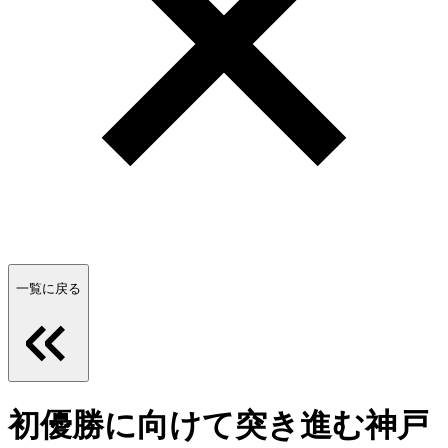
一覧に戻る
初優勝に向けて突き進む神戸