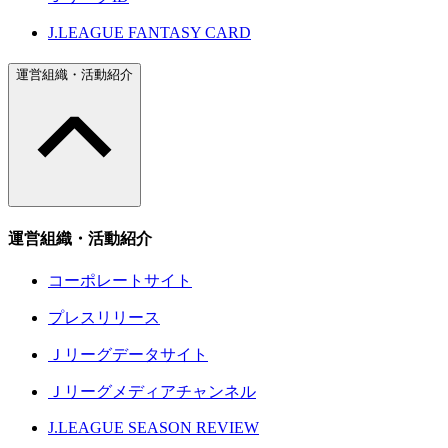
J.LEAGUE FANTASY CARD
運営組織・活動紹介
運営組織・活動紹介
コーポレートサイト
プレスリリース
Ｊリーグデータサイト
Ｊリーグメディアチャンネル
J.LEAGUE SEASON REVIEW