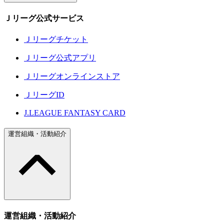
Ｊリーグ公式サービス
Ｊリーグチケット
Ｊリーグ公式アプリ
Ｊリーグオンラインストア
ＪリーグID
J.LEAGUE FANTASY CARD
運営組織・活動紹介
運営組織・活動紹介