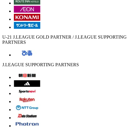
U-21 J.LEAGUE GOLD PARTNER / J.LEAGUE SUPPORTING
PARTNERS
J.LEAGUE SUPPORTING PARTNERS