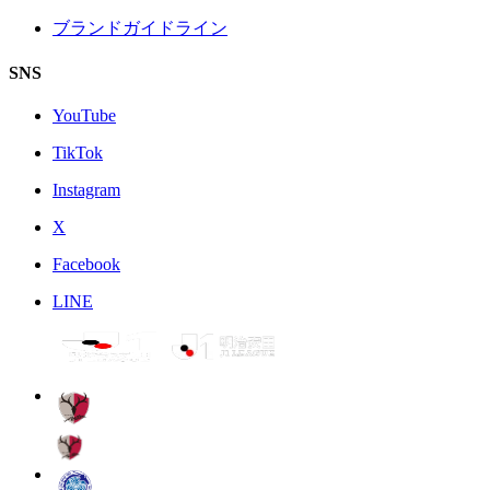
ブランドガイドライン
SNS
YouTube
TikTok
Instagram
X
Facebook
LINE