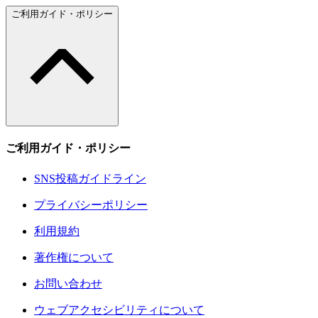
ご利用ガイド・ポリシー
ご利用ガイド・ポリシー
SNS投稿ガイドライン
プライバシーポリシー
利用規約
著作権について
お問い合わせ
ウェブアクセシビリティについて