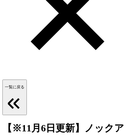
一覧に戻る
【※11月6日更新】ノックア