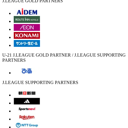
J.LEAGUE GOLD PARTNERS
U-21 J.LEAGUE GOLD PARTNER / J.LEAGUE SUPPORTING
PARTNERS
J.LEAGUE SUPPORTING PARTNERS