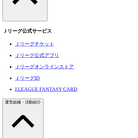
Ｊリーグ公式サービス
Ｊリーグチケット
Ｊリーグ公式アプリ
Ｊリーグオンラインストア
ＪリーグID
J.LEAGUE FANTASY CARD
運営組織・活動紹介