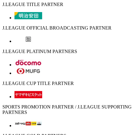
J.LEAGUE TITLE PARTNER
J.LEAGUE OFFICIAL BROADCASTING PARTNER
J.LEAGUE PLATINUM PARTNERS
J.LEAGUE CUP TITLE PARTNER
SPORTS PROMOTION PARTNER / J.LEAGUE SUPPORTING
PARTNERS