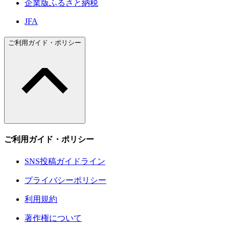
企業版ふるさと納税
JFA
ご利用ガイド・ポリシー
ご利用ガイド・ポリシー
SNS投稿ガイドライン
プライバシーポリシー
利用規約
著作権について