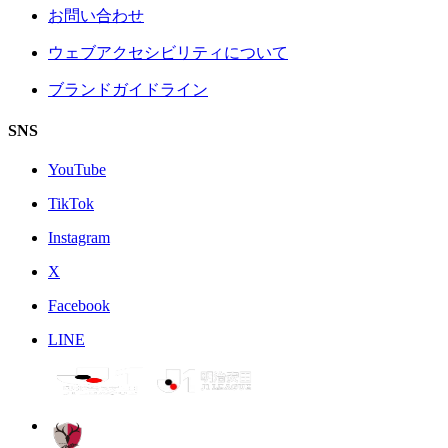
お問い合わせ
ウェブアクセシビリティについて
ブランドガイドライン
SNS
YouTube
TikTok
Instagram
X
Facebook
LINE