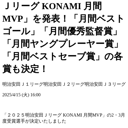
Ｊリーグ KONAMI 月間
MVP」を発表！「月間ベスト
ゴール」「月間優秀監督賞」
「月間ヤングプレーヤー賞」
「月間ベストセーブ賞」の各
賞も決定！
明治安田Ｊ１リーグ
明治安田Ｊ２リーグ
明治安田Ｊ３リーグ
2025/4/15 (火) 16:00
「２０２５明治安田Ｊリーグ KONAMI 月間MVP」の2・3月
度受賞選手が決定いたしました