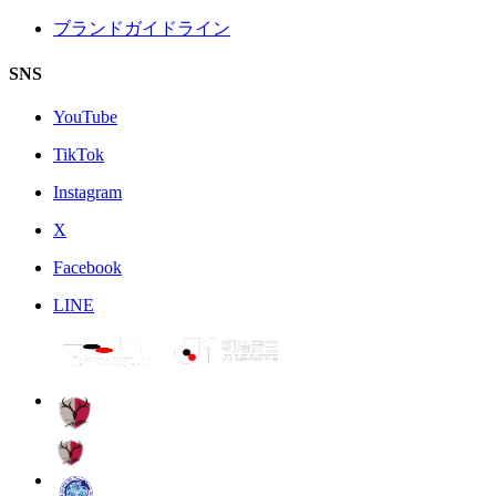
ブランドガイドライン
SNS
YouTube
TikTok
Instagram
X
Facebook
LINE