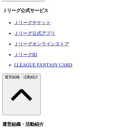
Ｊリーグ公式サービス
Ｊリーグチケット
Ｊリーグ公式アプリ
Ｊリーグオンラインストア
ＪリーグID
J.LEAGUE FANTASY CARD
運営組織・活動紹介
運営組織・活動紹介