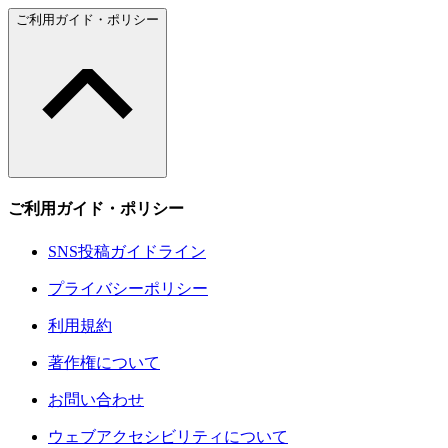
ご利用ガイド・ポリシー
ご利用ガイド・ポリシー
SNS投稿ガイドライン
プライバシーポリシー
利用規約
著作権について
お問い合わせ
ウェブアクセシビリティについて