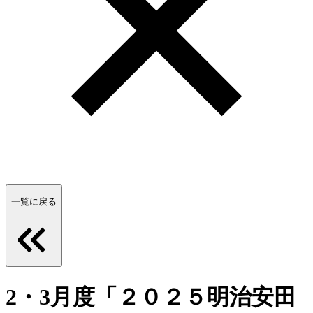
一覧に戻る
2・3月度「２０２５明治安田