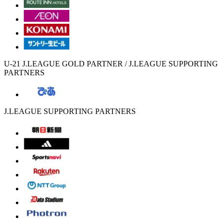
U-21 J.LEAGUE GOLD PARTNER / J.LEAGUE SUPPORTING
PARTNERS
J.LEAGUE SUPPORTING PARTNERS