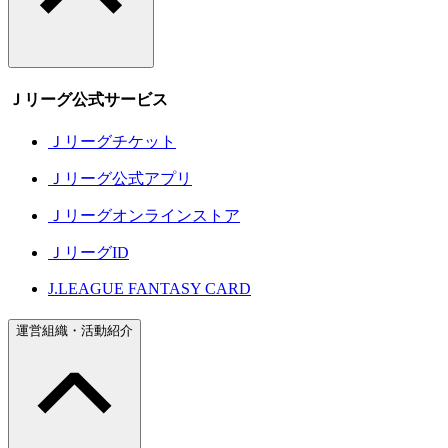
Ｊリーグ公式サービス
Ｊリーグチケット
Ｊリーグ公式アプリ
Ｊリーグオンラインストア
ＪリーグID
J.LEAGUE FANTASY CARD
運営組織・活動紹介