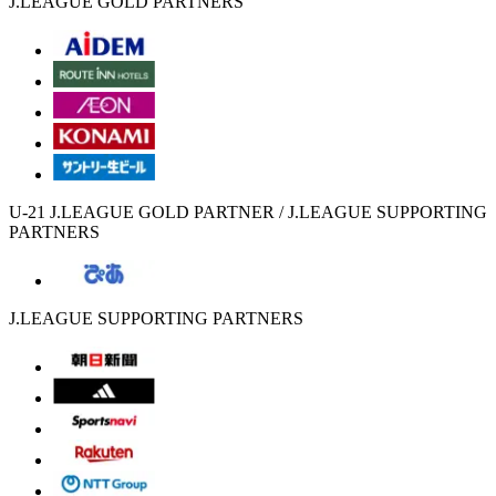
J.LEAGUE GOLD PARTNERS
U-21 J.LEAGUE GOLD PARTNER / J.LEAGUE SUPPORTING
PARTNERS
J.LEAGUE SUPPORTING PARTNERS