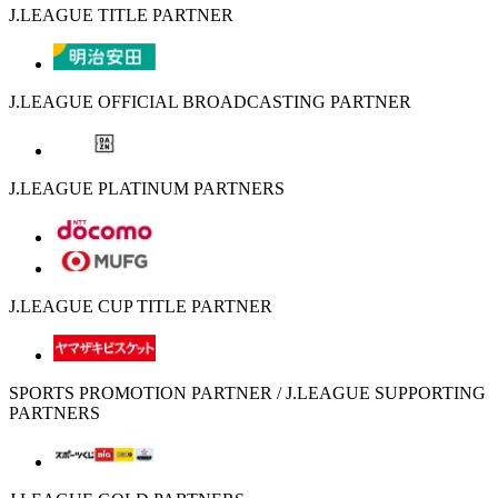
J.LEAGUE TITLE PARTNER
J.LEAGUE OFFICIAL BROADCASTING PARTNER
J.LEAGUE PLATINUM PARTNERS
J.LEAGUE CUP TITLE PARTNER
SPORTS PROMOTION PARTNER / J.LEAGUE SUPPORTING
PARTNERS