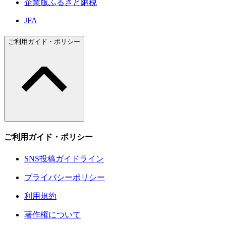
企業版ふるさと納税
JFA
ご利用ガイド・ポリシー
ご利用ガイド・ポリシー
SNS投稿ガイドライン
プライバシーポリシー
利用規約
著作権について