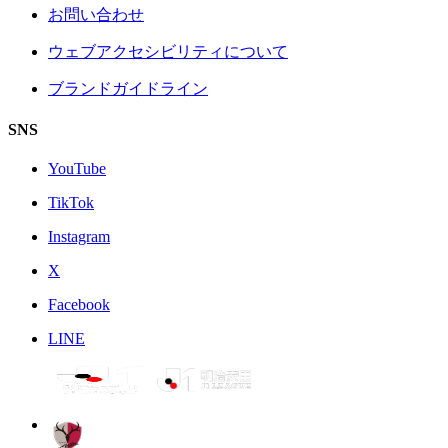
お問い合わせ
ウェブアクセシビリティについて
ブランドガイドライン
SNS
YouTube
TikTok
Instagram
X
Facebook
LINE