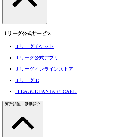
Ｊリーグ公式サービス
Ｊリーグチケット
Ｊリーグ公式アプリ
Ｊリーグオンラインストア
ＪリーグID
J.LEAGUE FANTASY CARD
運営組織・活動紹介