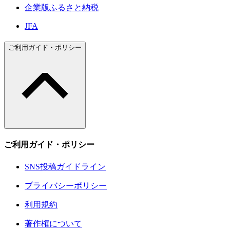
企業版ふるさと納税
JFA
ご利用ガイド・ポリシー
ご利用ガイド・ポリシー
SNS投稿ガイドライン
プライバシーポリシー
利用規約
著作権について