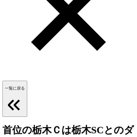
一覧に戻る
首位の栃木Ｃは栃木SCとのダ