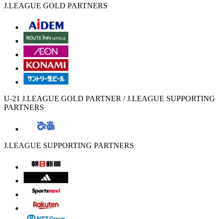
J.LEAGUE GOLD PARTNERS
U-21 J.LEAGUE GOLD PARTNER / J.LEAGUE SUPPORTING
PARTNERS
J.LEAGUE SUPPORTING PARTNERS