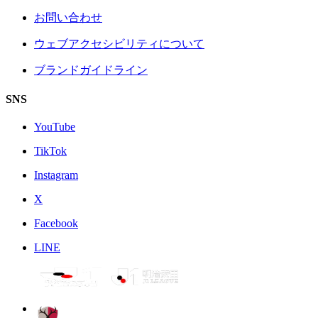
お問い合わせ
ウェブアクセシビリティについて
ブランドガイドライン
SNS
YouTube
TikTok
Instagram
X
Facebook
LINE