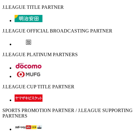
J.LEAGUE TITLE PARTNER
J.LEAGUE OFFICIAL BROADCASTING PARTNER
J.LEAGUE PLATINUM PARTNERS
J.LEAGUE CUP TITLE PARTNER
SPORTS PROMOTION PARTNER / J.LEAGUE SUPPORTING
PARTNERS