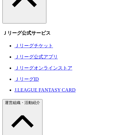
Ｊリーグ公式サービス
Ｊリーグチケット
Ｊリーグ公式アプリ
Ｊリーグオンラインストア
ＪリーグID
J.LEAGUE FANTASY CARD
運営組織・活動紹介