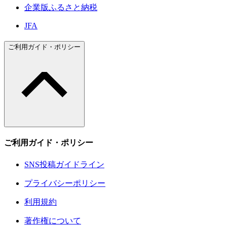
企業版ふるさと納税
JFA
ご利用ガイド・ポリシー
ご利用ガイド・ポリシー
SNS投稿ガイドライン
プライバシーポリシー
利用規約
著作権について