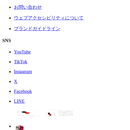
お問い合わせ
ウェブアクセシビリティについて
ブランドガイドライン
SNS
YouTube
TikTok
Instagram
X
Facebook
LINE