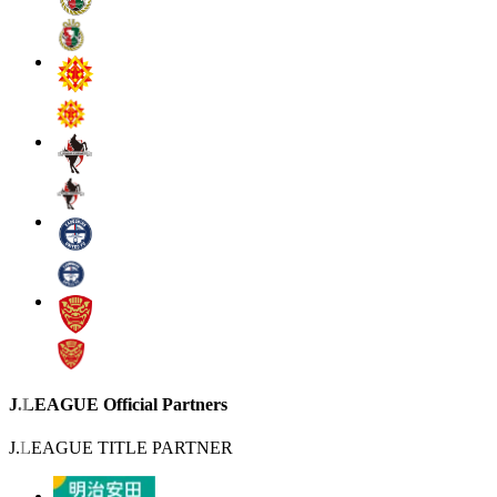
J.LEAGUE Official Partners
J.LEAGUE TITLE PARTNER