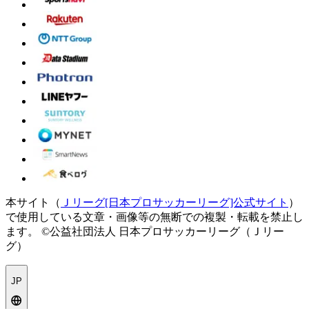
本サイト（
Ｊリーグ[日本プロサッカーリーグ]公式サイト
）
で使用している文章・画像等の無断での複製・転載を禁止し
ます。
©公益社団法人 日本プロサッカーリーグ（Ｊリー
グ）
JP