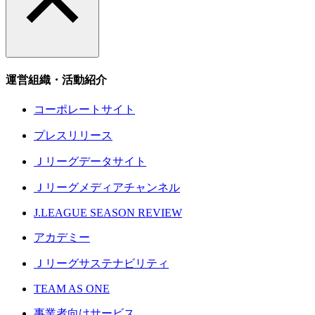
運営組織・活動紹介
コーポレートサイト
プレスリリース
Ｊリーグデータサイト
Ｊリーグメディアチャンネル
J.LEAGUE SEASON REVIEW
アカデミー
Ｊリーグサステナビリティ
TEAM AS ONE
事業者向けサービス