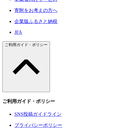
寄附をお考えの方へ
企業版ふるさと納税
JFA
ご利用ガイド・ポリシー
ご利用ガイド・ポリシー
SNS投稿ガイドライン
プライバシーポリシー