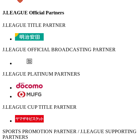
J.LEAGUE Official Partners
J.LEAGUE TITLE PARTNER
J.LEAGUE OFFICIAL BROADCASTING PARTNER
J.LEAGUE PLATINUM PARTNERS
J.LEAGUE CUP TITLE PARTNER
SPORTS PROMOTION PARTNER / J.LEAGUE SUPPORTING
PARTNERS