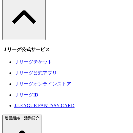
Ｊリーグ公式サービス
Ｊリーグチケット
Ｊリーグ公式アプリ
Ｊリーグオンラインストア
ＪリーグID
J.LEAGUE FANTASY CARD
運営組織・活動紹介