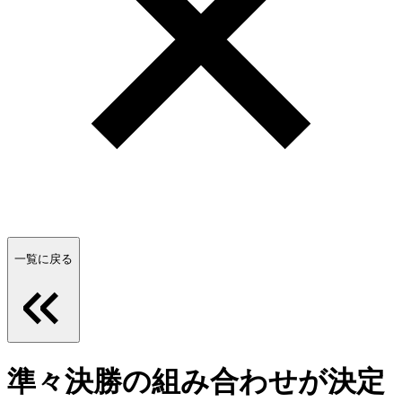
一覧に戻る
準々決勝の組み合わせが決定