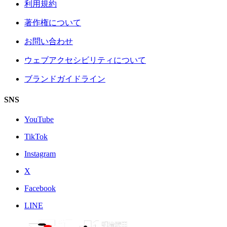
利用規約
著作権について
お問い合わせ
ウェブアクセシビリティについて
ブランドガイドライン
SNS
YouTube
TikTok
Instagram
X
Facebook
LINE