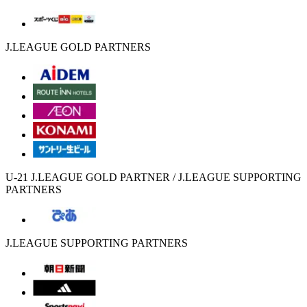
J.LEAGUE GOLD PARTNERS
U-21 J.LEAGUE GOLD PARTNER / J.LEAGUE SUPPORTING
PARTNERS
J.LEAGUE SUPPORTING PARTNERS