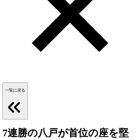
一覧に戻る
7連勝の八戸が首位の座を堅