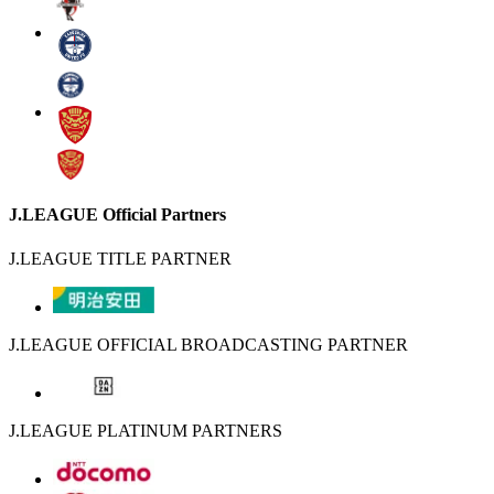
J.LEAGUE Official Partners
J.LEAGUE TITLE PARTNER
J.LEAGUE OFFICIAL BROADCASTING PARTNER
J.LEAGUE PLATINUM PARTNERS