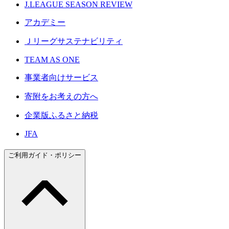
J.LEAGUE SEASON REVIEW
アカデミー
Ｊリーグサステナビリティ
TEAM AS ONE
事業者向けサービス
寄附をお考えの方へ
企業版ふるさと納税
JFA
ご利用ガイド・ポリシー