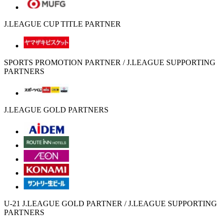
J.LEAGUE CUP TITLE PARTNER
SPORTS PROMOTION PARTNER / J.LEAGUE SUPPORTING
PARTNERS
J.LEAGUE GOLD PARTNERS
U-21 J.LEAGUE GOLD PARTNER / J.LEAGUE SUPPORTING
PARTNERS