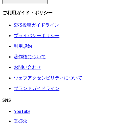
ご利用ガイド・ポリシー
SNS投稿ガイドライン
プライバシーポリシー
利用規約
著作権について
お問い合わせ
ウェブアクセシビリティについて
ブランドガイドライン
SNS
YouTube
TikTok