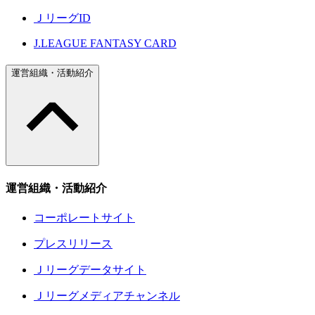
ＪリーグID
J.LEAGUE FANTASY CARD
運営組織・活動紹介
運営組織・活動紹介
コーポレートサイト
プレスリリース
Ｊリーグデータサイト
Ｊリーグメディアチャンネル