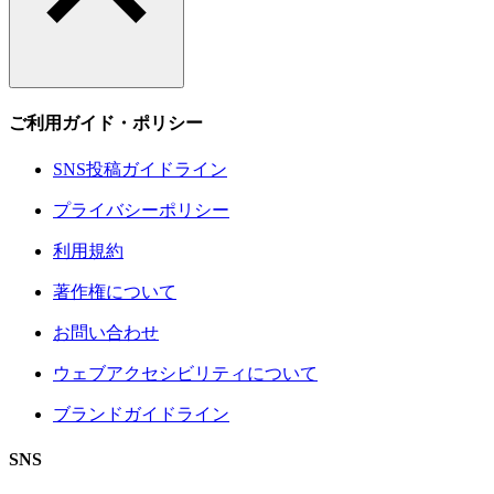
ご利用ガイド・ポリシー
SNS投稿ガイドライン
プライバシーポリシー
利用規約
著作権について
お問い合わせ
ウェブアクセシビリティについて
ブランドガイドライン
SNS