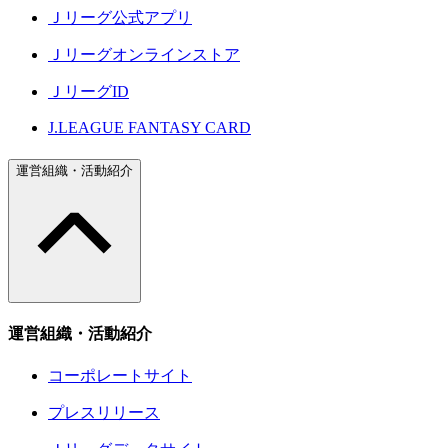
Ｊリーグ公式アプリ
Ｊリーグオンラインストア
ＪリーグID
J.LEAGUE FANTASY CARD
運営組織・活動紹介
運営組織・活動紹介
コーポレートサイト
プレスリリース