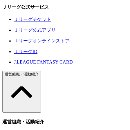
Ｊリーグ公式サービス
Ｊリーグチケット
Ｊリーグ公式アプリ
Ｊリーグオンラインストア
ＪリーグID
J.LEAGUE FANTASY CARD
運営組織・活動紹介
運営組織・活動紹介