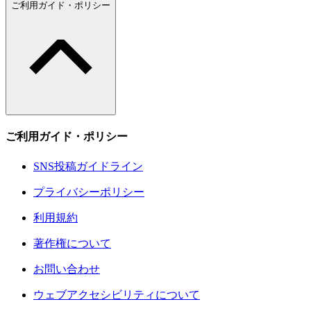
ご利用ガイド・ポリシー
ご利用ガイド・ポリシー
SNS投稿ガイドライン
プライバシーポリシー
利用規約
著作権について
お問い合わせ
ウェブアクセシビリティについて