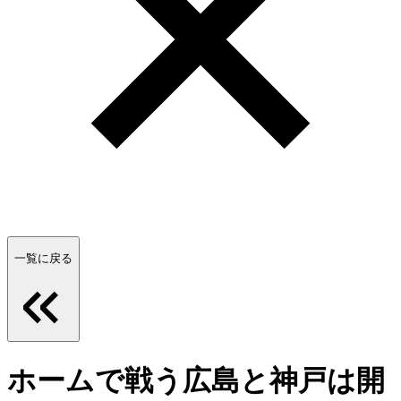
一覧に戻る
ホームで戦う広島と神戸は開