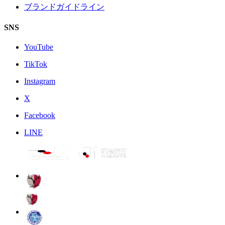
ブランドガイドライン
SNS
YouTube
TikTok
Instagram
X
Facebook
LINE