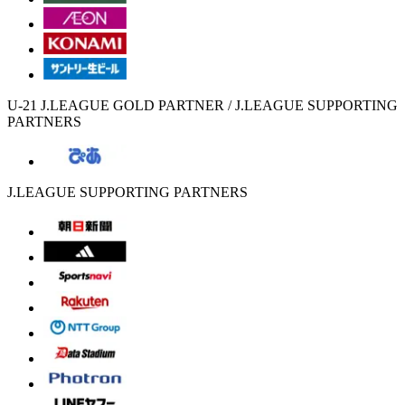
U-21 J.LEAGUE GOLD PARTNER / J.LEAGUE SUPPORTING
PARTNERS
J.LEAGUE SUPPORTING PARTNERS