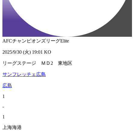
AFCチャンピオンズリーグElite
2025/9/30 (火) 19:01 KO
リーグステージ ＭＤ2 東地区
サンフレッチェ広島
広島
1
-
1
上海海港