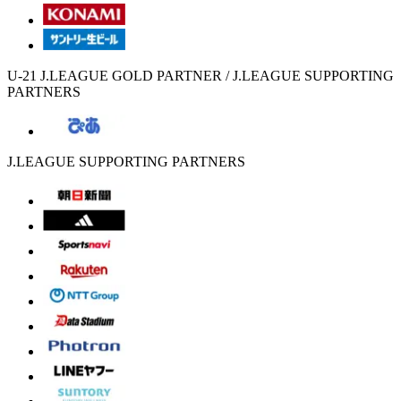
U-21 J.LEAGUE GOLD PARTNER / J.LEAGUE SUPPORTING
PARTNERS
J.LEAGUE SUPPORTING PARTNERS