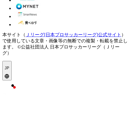
本サイト（
Ｊリーグ[日本プロサッカーリーグ]公式サイト
）
で使用している文章・画像等の無断での複製・転載を禁止し
ます。
©公益社団法人 日本プロサッカーリーグ（Ｊリー
グ）
JP