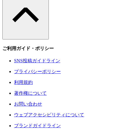
ご利用ガイド・ポリシー
SNS投稿ガイドライン
プライバシーポリシー
利用規約
著作権について
お問い合わせ
ウェブアクセシビリティについて
ブランドガイドライン