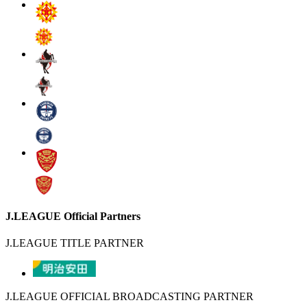
J.LEAGUE Official Partners
J.LEAGUE TITLE PARTNER
J.LEAGUE OFFICIAL BROADCASTING PARTNER