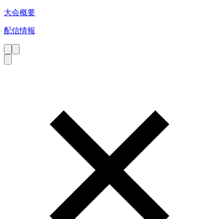
大会概要
配信情報