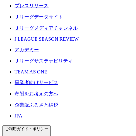
プレスリリース
Ｊリーグデータサイト
Ｊリーグメディアチャンネル
J.LEAGUE SEASON REVIEW
アカデミー
Ｊリーグサステナビリティ
TEAM AS ONE
事業者向けサービス
寄附をお考えの方へ
企業版ふるさと納税
JFA
ご利用ガイド・ポリシー