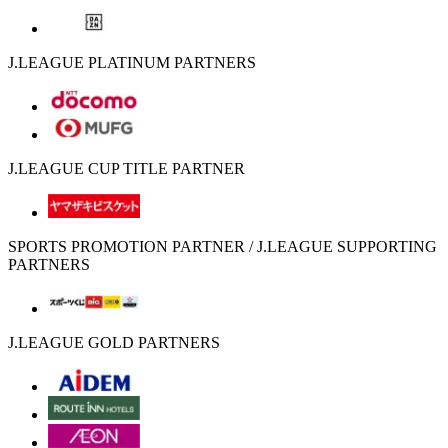
J.LEAGUE PLATINUM PARTNERS
J.LEAGUE CUP TITLE PARTNER
SPORTS PROMOTION PARTNER / J.LEAGUE SUPPORTING
PARTNERS
J.LEAGUE GOLD PARTNERS