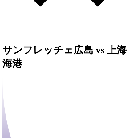
サンフレッチェ広島
vs
上海
海港