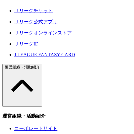
Ｊリーグチケット
Ｊリーグ公式アプリ
Ｊリーグオンラインストア
ＪリーグID
J.LEAGUE FANTASY CARD
運営組織・活動紹介
運営組織・活動紹介
コーポレートサイト