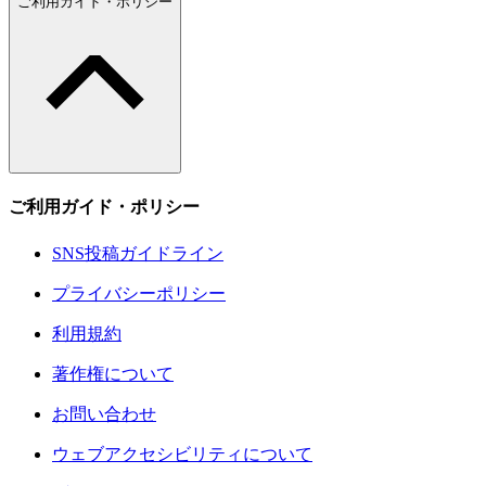
ご利用ガイド・ポリシー
ご利用ガイド・ポリシー
SNS投稿ガイドライン
プライバシーポリシー
利用規約
著作権について
お問い合わせ
ウェブアクセシビリティについて