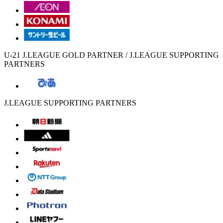
U-21 J.LEAGUE GOLD PARTNER / J.LEAGUE SUPPORTING
PARTNERS
J.LEAGUE SUPPORTING PARTNERS