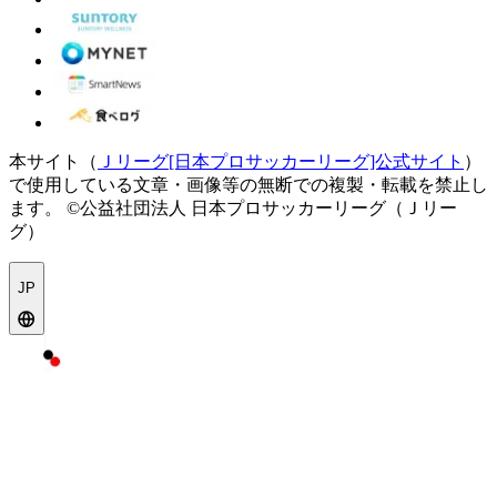
本サイト（
Ｊリーグ[日本プロサッカーリーグ]公式サイト
）
で使用している文章・画像等の無断での複製・転載を禁止し
ます。
©公益社団法人 日本プロサッカーリーグ（Ｊリー
グ）
JP