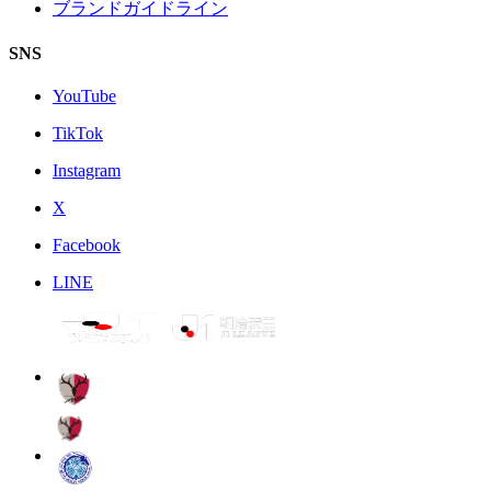
ブランドガイドライン
SNS
YouTube
TikTok
Instagram
X
Facebook
LINE