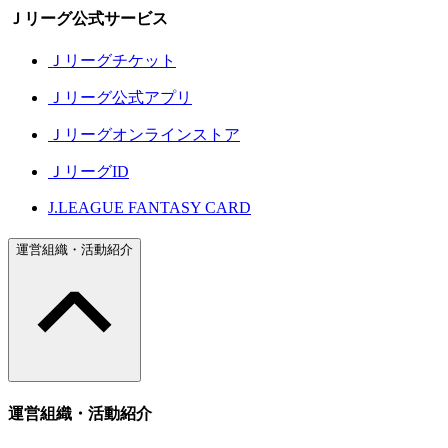
Ｊリーグ公式サービス
Ｊリーグチケット
Ｊリーグ公式アプリ
Ｊリーグオンラインストア
ＪリーグID
J.LEAGUE FANTASY CARD
運営組織・活動紹介
運営組織・活動紹介