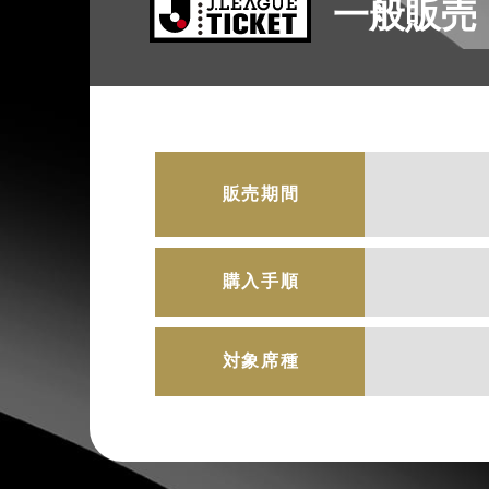
一般販売
販売期間
購入手順
対象席種