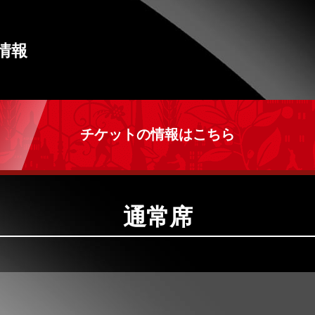
情報
チケットの情報はこちら
通常席