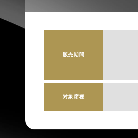
販売期間
対象席種