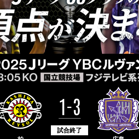
1-3
試合終了