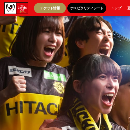
チケット情報
ホスピタリティシート
トップ