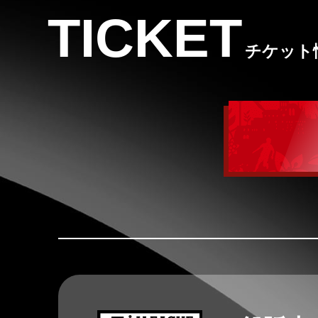
TICKET
チケット