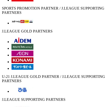
SPORTS PROMOTION PARTNER / J.LEAGUE SUPPORTING
PARTNERS
J.LEAGUE GOLD PARTNERS
U-21 J.LEAGUE GOLD PARTNER / J.LEAGUE SUPPORTING
PARTNERS
J.LEAGUE SUPPORTING PARTNERS