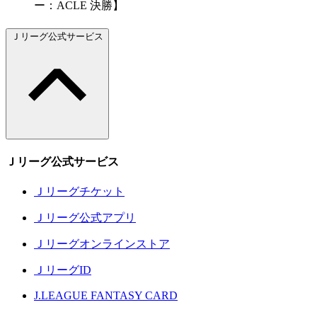
ー：ACLE 決勝】
Ｊリーグ公式サービス
Ｊリーグ公式サービス
Ｊリーグチケット
Ｊリーグ公式アプリ
Ｊリーグオンラインストア
ＪリーグID
J.LEAGUE FANTASY CARD