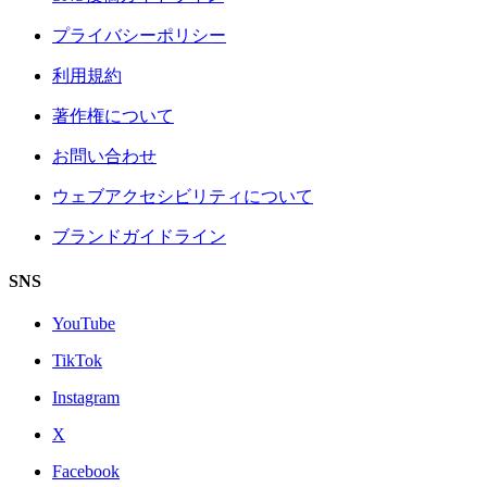
プライバシーポリシー
利用規約
著作権について
お問い合わせ
ウェブアクセシビリティについて
ブランドガイドライン
SNS
YouTube
TikTok
Instagram
X
Facebook