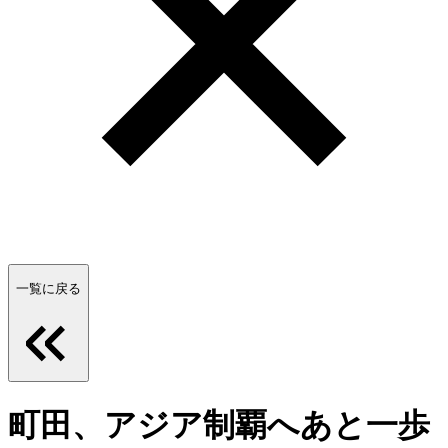
一覧に戻る
町田、アジア制覇へあと一歩