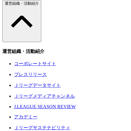
運営組織・活動紹介
運営組織・活動紹介
コーポレートサイト
プレスリリース
Ｊリーグデータサイト
Ｊリーグメディアチャンネル
J.LEAGUE SEASON REVIEW
アカデミー
Ｊリーグサステナビリティ