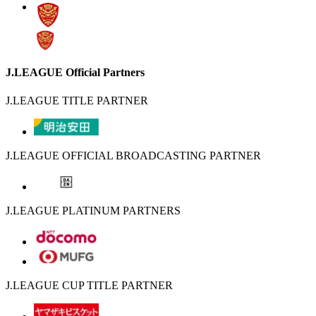
J.LEAGUE Official Partners
J.LEAGUE TITLE PARTNER
J.LEAGUE OFFICIAL BROADCASTING PARTNER
J.LEAGUE PLATINUM PARTNERS
J.LEAGUE CUP TITLE PARTNER