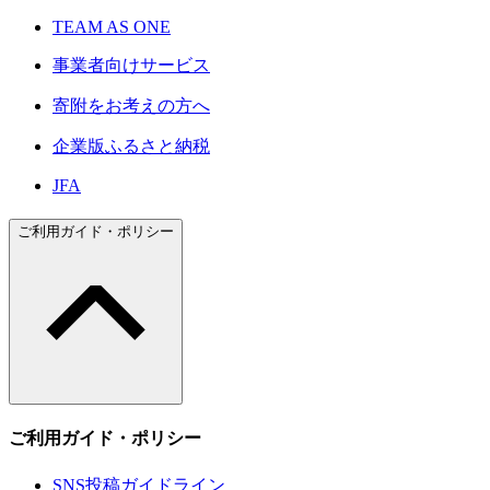
TEAM AS ONE
事業者向けサービス
寄附をお考えの方へ
企業版ふるさと納税
JFA
ご利用ガイド・ポリシー
ご利用ガイド・ポリシー
SNS投稿ガイドライン