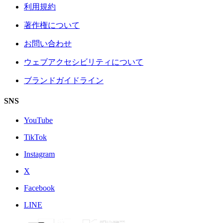
利用規約
著作権について
お問い合わせ
ウェブアクセシビリティについて
ブランドガイドライン
SNS
YouTube
TikTok
Instagram
X
Facebook
LINE