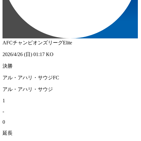
AFCチャンピオンズリーグElite
2026/4/26 (日) 01:17 KO
決勝
アル・アハリ・サウジFC
アル・アハリ・サウジ
1
-
0
延長