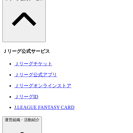
Ｊリーグ公式サービス
Ｊリーグチケット
Ｊリーグ公式アプリ
Ｊリーグオンラインストア
ＪリーグID
J.LEAGUE FANTASY CARD
運営組織・活動紹介