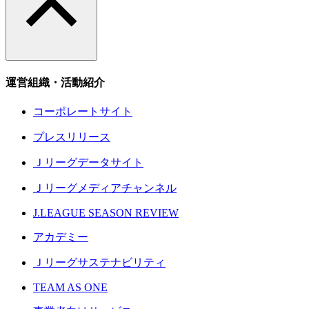
運営組織・活動紹介
コーポレートサイト
プレスリリース
Ｊリーグデータサイト
Ｊリーグメディアチャンネル
J.LEAGUE SEASON REVIEW
アカデミー
Ｊリーグサステナビリティ
TEAM AS ONE