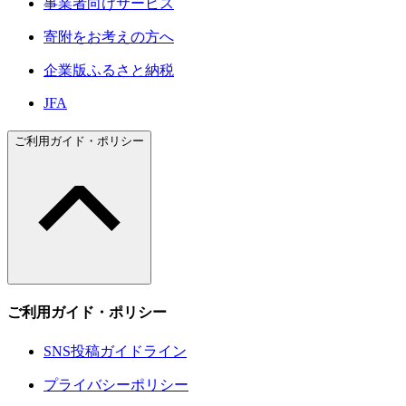
事業者向けサービス
寄附をお考えの方へ
企業版ふるさと納税
JFA
ご利用ガイド・ポリシー
ご利用ガイド・ポリシー
SNS投稿ガイドライン
プライバシーポリシー