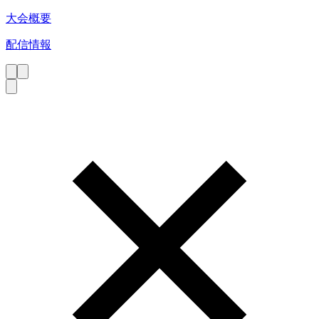
大会概要
配信情報