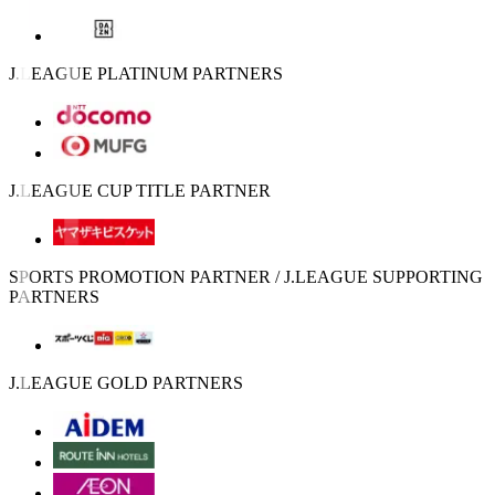
J.LEAGUE PLATINUM PARTNERS
J.LEAGUE CUP TITLE PARTNER
SPORTS PROMOTION PARTNER / J.LEAGUE SUPPORTING
PARTNERS
J.LEAGUE GOLD PARTNERS