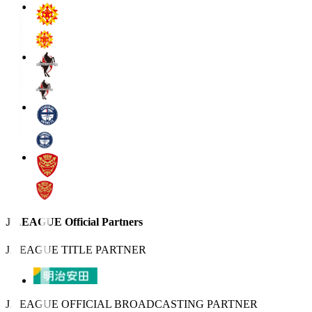
J.LEAGUE Official Partners
J.LEAGUE TITLE PARTNER
J.LEAGUE OFFICIAL BROADCASTING PARTNER