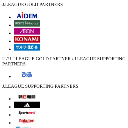
J.LEAGUE GOLD PARTNERS
U-21 J.LEAGUE GOLD PARTNER / J.LEAGUE SUPPORTING
PARTNERS
J.LEAGUE SUPPORTING PARTNERS