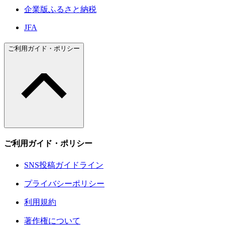
企業版ふるさと納税
JFA
ご利用ガイド・ポリシー
ご利用ガイド・ポリシー
SNS投稿ガイドライン
プライバシーポリシー
利用規約
著作権について