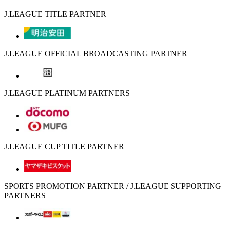
J.LEAGUE TITLE PARTNER
J.LEAGUE OFFICIAL BROADCASTING PARTNER
J.LEAGUE PLATINUM PARTNERS
J.LEAGUE CUP TITLE PARTNER
SPORTS PROMOTION PARTNER / J.LEAGUE SUPPORTING
PARTNERS