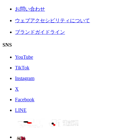
お問い合わせ
ウェブアクセシビリティについて
ブランドガイドライン
SNS
YouTube
TikTok
Instagram
X
Facebook
LINE