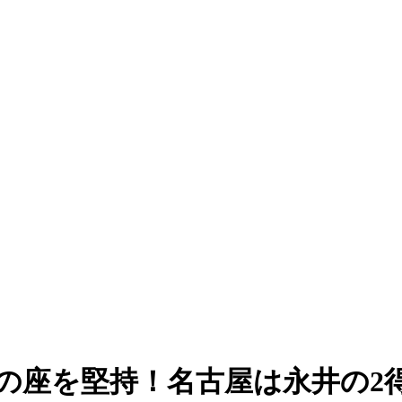
位の座を堅持！名古屋は永井の2