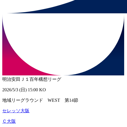
明治安田Ｊ１百年構想リーグ
2026/5/3 (日) 15:00 KO
地域リーグラウンド WEST 第14節
セレッソ大阪
Ｃ大阪