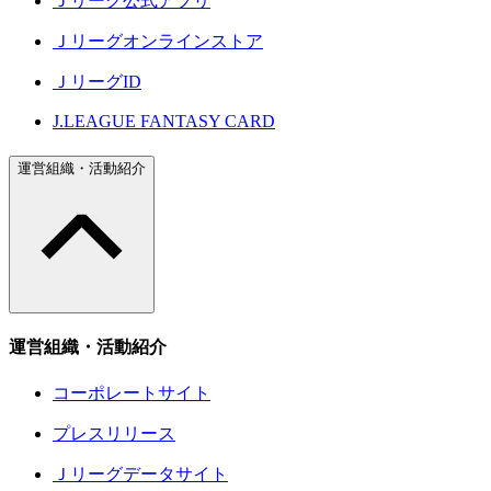
Ｊリーグ公式アプリ
Ｊリーグオンラインストア
ＪリーグID
J.LEAGUE FANTASY CARD
運営組織・活動紹介
運営組織・活動紹介
コーポレートサイト
プレスリリース
Ｊリーグデータサイト