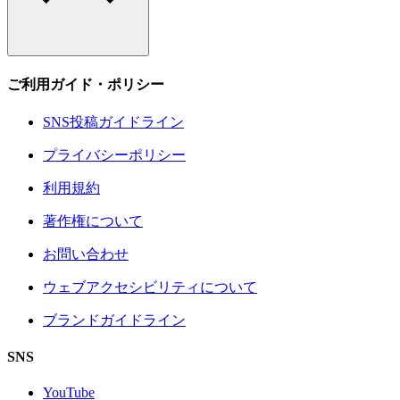
ご利用ガイド・ポリシー
SNS投稿ガイドライン
プライバシーポリシー
利用規約
著作権について
お問い合わせ
ウェブアクセシビリティについて
ブランドガイドライン
SNS
YouTube