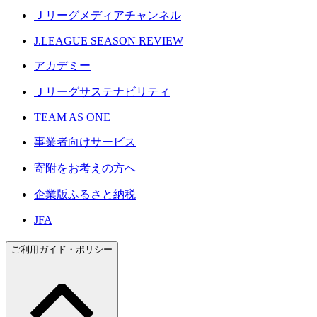
Ｊリーグメディアチャンネル
J.LEAGUE SEASON REVIEW
アカデミー
Ｊリーグサステナビリティ
TEAM AS ONE
事業者向けサービス
寄附をお考えの方へ
企業版ふるさと納税
JFA
ご利用ガイド・ポリシー