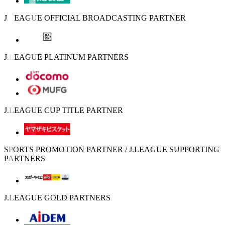
J.LEAGUE OFFICIAL BROADCASTING PARTNER
J.LEAGUE PLATINUM PARTNERS
J.LEAGUE CUP TITLE PARTNER
SPORTS PROMOTION PARTNER / J.LEAGUE SUPPORTING
PARTNERS
J.LEAGUE GOLD PARTNERS