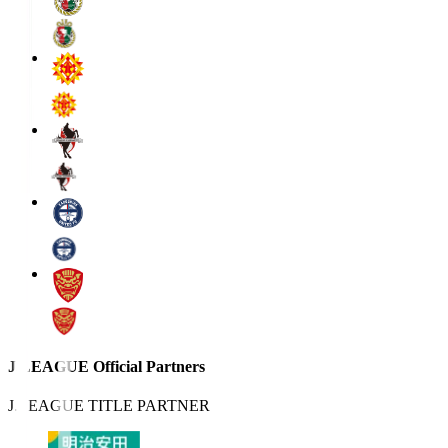
J.LEAGUE Official Partners
J.LEAGUE TITLE PARTNER