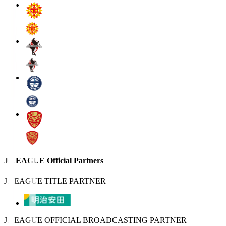
J.LEAGUE Official Partners
J.LEAGUE TITLE PARTNER
J.LEAGUE OFFICIAL BROADCASTING PARTNER